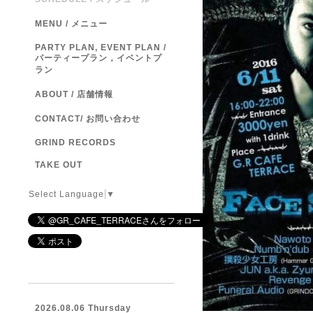
MENU / メニュー
PARTY PLAN, EVENT PLAN /
パーティープラン，イベントプ
ラン
ABOUT / 店舗情報
CONTACT/ お問い合わせ
GRIND RECORDS
TAKE OUT
Select Language
▼
2026.08.06 Thursday