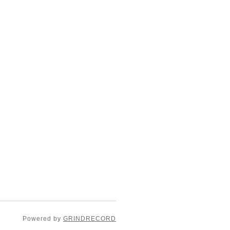
Powered by
GRINDRECORD