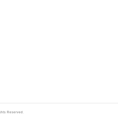
ights Reserved.