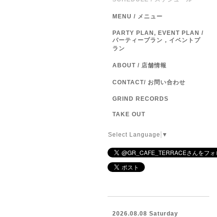
MENU / メニュー
PARTY PLAN, EVENT PLAN /
パーティープラン，イベントプ
ラン
ABOUT / 店舗情報
CONTACT/ お問い合わせ
GRIND RECORDS
TAKE OUT
Select Language
▼
2026.08.08 Saturday