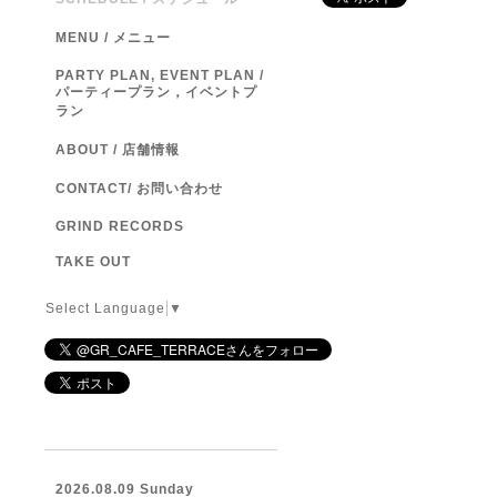
MENU / メニュー
PARTY PLAN, EVENT PLAN /
パーティープラン，イベントプ
ラン
ABOUT / 店舗情報
CONTACT/ お問い合わせ
GRIND RECORDS
TAKE OUT
Select Language
▼
2026.08.09 Sunday