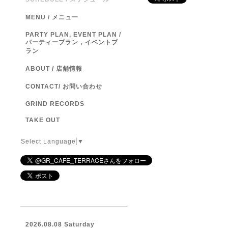
MENU / メニュー
PARTY PLAN, EVENT PLAN /
パーティープラン，イベントプ
ラン
ABOUT / 店舗情報
CONTACT/ お問い合わせ
GRIND RECORDS
TAKE OUT
Select Language
▼
2026.08.08 Saturday