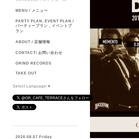
MENU / メニュー
PARTY PLAN, EVENT PLAN /
パーティープラン，イベントプ
ラン
ABOUT / 店舗情報
CONTACT/ お問い合わせ
GRIND RECORDS
TAKE OUT
Select Language
▼
2026.08.07 Friday