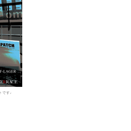
ベントです♩