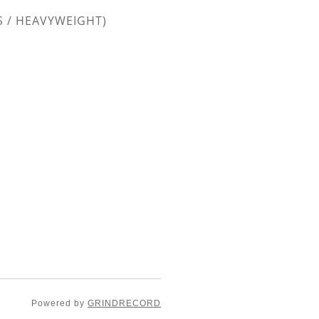
S / HEAVYWEIGHT)
Powered by
GRINDRECORD