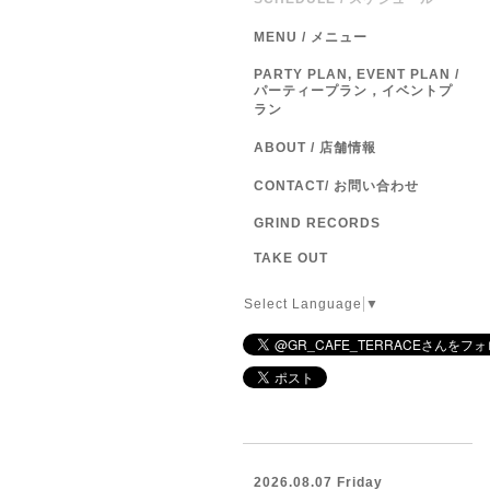
MENU / メニュー
PARTY PLAN, EVENT PLAN /
パーティープラン，イベントプ
ラン
ABOUT / 店舗情報
CONTACT/ お問い合わせ
GRIND RECORDS
TAKE OUT
Select Language
▼
2026.08.07 Friday