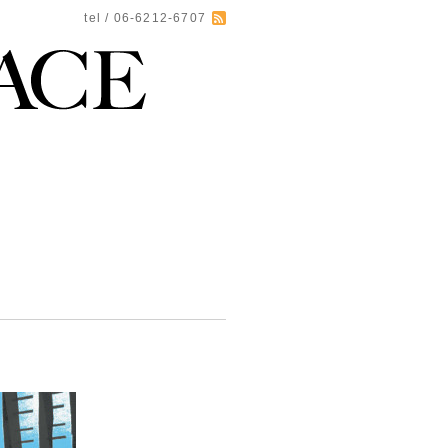
tel / 06-6212-6707