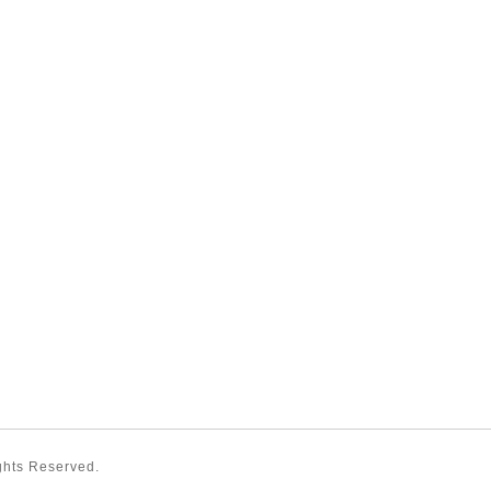
ights Reserved.