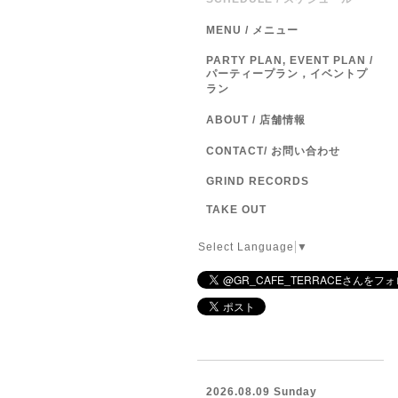
MENU / メニュー
PARTY PLAN, EVENT PLAN /
パーティープラン，イベントプ
ラン
ABOUT / 店舗情報
CONTACT/ お問い合わせ
GRIND RECORDS
TAKE OUT
Select Language
▼
2026.08.09 Sunday