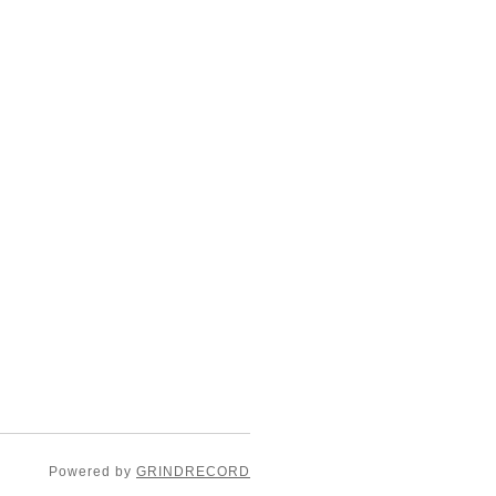
Powered by
GRINDRECORD