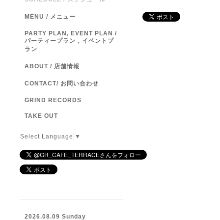
MENU / メニュー
PARTY PLAN, EVENT PLAN /
パーティープラン，イベントプ
ラン
ABOUT / 店舗情報
CONTACT/ お問い合わせ
GRIND RECORDS
TAKE OUT
Select Language
▼
2026.08.09 Sunday