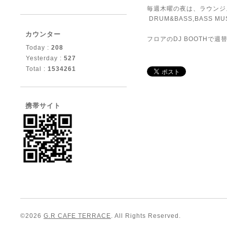
毎週木曜の夜は、ラウンジ
DRUM&BASS,BASS MUSIC
カウンター
フロアのDJ BOOTHで
Today :
208
Yesterday :
527
Total :
1534261
携帯サイト
©2026
G.R CAFE TERRACE
. All Rights Reserved.