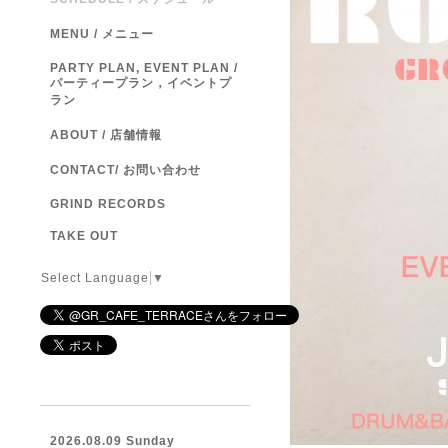
MENU / メニュー
PARTY PLAN, EVENT PLAN /
パーティープラン，イベントプ
ラン
ABOUT / 店舗情報
CONTACT/ お問い合わせ
GRIND RECORDS
TAKE OUT
Select Language
▼
2026.08.09 Sunday