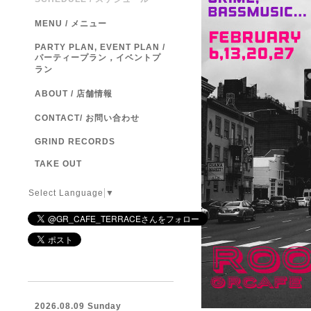
MENU / メニュー
PARTY PLAN, EVENT PLAN /
パーティープラン，イベントプ
ラン
ABOUT / 店舗情報
CONTACT/ お問い合わせ
GRIND RECORDS
TAKE OUT
Select Language
▼
2026.08.09 Sunday