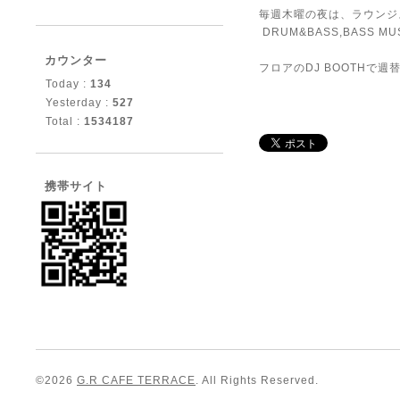
毎週木曜の夜は、ラウンジ
DRUM&BASS,BASS MUSIC
カウンター
フロアのDJ BOOTHで
Today :
134
Yesterday :
527
Total :
1534187
携帯サイト
©2026
G.R CAFE TERRACE
. All Rights Reserved.