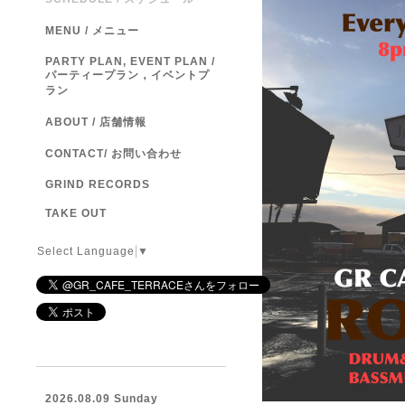
MENU / メニュー
PARTY PLAN, EVENT PLAN /
パーティープラン，イベントプ
ラン
ABOUT / 店舗情報
CONTACT/ お問い合わせ
GRIND RECORDS
TAKE OUT
Select Language
▼
2026.08.09 Sunday