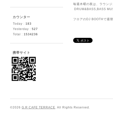
毎週木曜の夜は、ラウンジ
DRUM&BASS,BASS MUSIC
カウンター
フロアのDJ BOOTHで
Today :
183
Yesterday :
527
Total :
1534236
携帯サイト
©2026
G.R CAFE TERRACE
. All Rights Reserved.