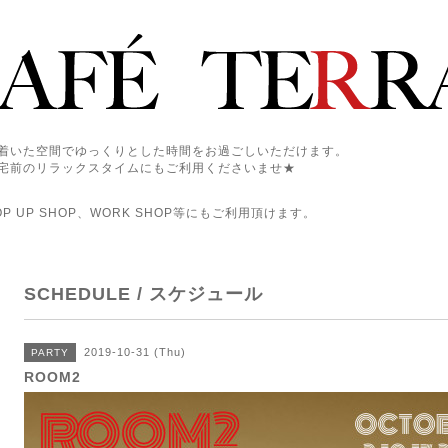
着いた空間でゆっくりとした時間をお過ごしいただけます。
宅前のリラックスタイムにもご利用くださいませ★
 UP SHOP、WORK SHOP等にもご利用頂けます。
SCHEDULE / スケジュール
2019-10-31 (Thu)
PARTY
ROOM2