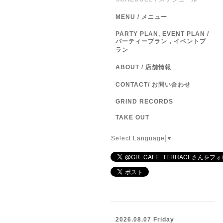
MENU / メニュー
PARTY PLAN, EVENT PLAN /
パーティープラン，イベントプ
ラン
ABOUT / 店舗情報
CONTACT/ お問い合わせ
GRIND RECORDS
TAKE OUT
Select Language
▼
2026.08.07 Friday