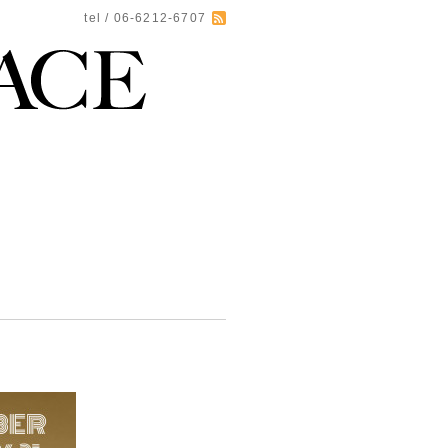
tel / 06-6212-6707