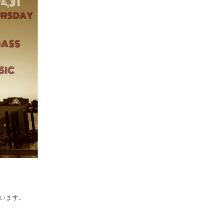
ています。