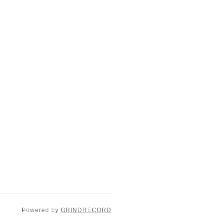
Powered by
GRINDRECORD