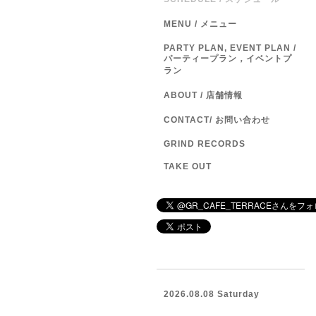
MENU / メニュー
PARTY PLAN, EVENT PLAN /
パーティープラン，イベントプ
ラン
ABOUT / 店舗情報
CONTACT/ お問い合わせ
GRIND RECORDS
TAKE OUT
2026.08.08 Saturday