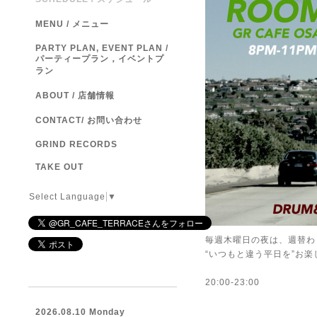
MENU / メニュー
PARTY PLAN, EVENT PLAN /
パーティープラン，イベントプ
ラン
ABOUT / 店舗情報
CONTACT/ お問い合わせ
GRIND RECORDS
TAKE OUT
Select Language
▼
毎週木曜日の夜は、週替わ
“いつもと違う平日を”お
20:00-23:00
2026.08.10 Monday