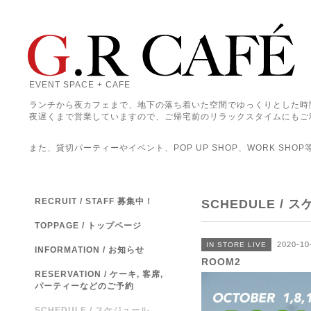
EVENT SPACE + CAFE
ランチから夜カフェまで、地下の落ち着いた空間でゆっくりとした時
夜遅くまで営業していますので、ご帰宅前のリラックスタイムにもご
また、貸切パーティーやイベント、POP UP SHOP、WORK SHO
RECRUIT / STAFF 募集中！
SCHEDULE / 
TOPPAGE / トップページ
2020-10
IN STORE LIVE
INFORMATION / お知らせ
ROOM2
RESERVATION / ケーキ, 客席,
パーティーなどのご予約
SCHEDULE / スケジュール