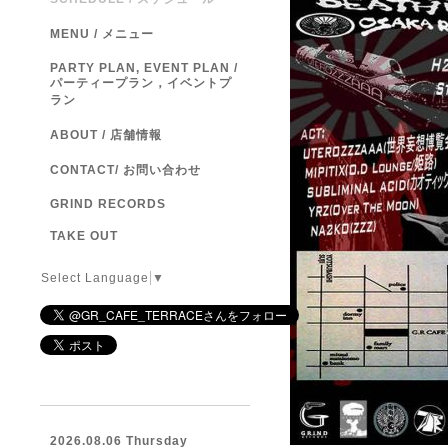
MENU / メニュー
PARTY PLAN, EVENT PLAN /
パーティープラン，イベントプ
ラン
ABOUT / 店舗情報
CONTACT/ お問い合わせ
GRIND RECORDS
TAKE OUT
Select Language
▼
2026.08.06 Thursday