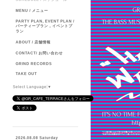
MENU / メニュー
PARTY PLAN, EVENT PLAN /
パーティープラン，イベントプ
ラン
ABOUT / 店舗情報
CONTACT/ お問い合わせ
GRIND RECORDS
TAKE OUT
Select Language
▼
2026.08.08 Saturday