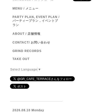
MENU / メニュー
PARTY PLAN, EVENT PLAN /
パーティープラン，イベントプ
ラン
ABOUT / 店舗情報
CONTACT/ お問い合わせ
GRIND RECORDS
TAKE OUT
Select Language
▼
2026.08.10 Monday