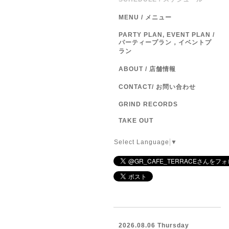
MENU / メニュー
PARTY PLAN, EVENT PLAN /
パーティープラン，イベントプ
ラン
ABOUT / 店舗情報
CONTACT/ お問い合わせ
GRIND RECORDS
TAKE OUT
Select Language
▼
2026.08.06 Thursday