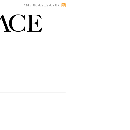
tel / 06-6212-6707