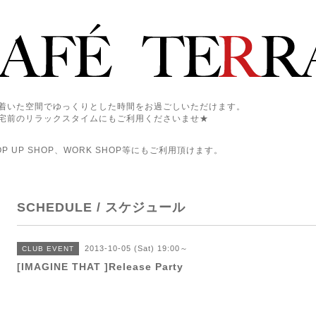
着いた空間でゆっくりとした時間をお過ごしいただけます。
宅前のリラックスタイムにもご利用くださいませ★
 UP SHOP、WORK SHOP等にもご利用頂けます。
SCHEDULE / スケジュール
2013-10-05 (Sat) 19:00～
CLUB EVENT
[IMAGINE THAT ]Release Party