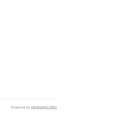
Powered by
GRINDRECORD