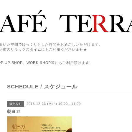
着いた空間でゆっくりとした時間をお過ごしいただけます。
宅前のリラックスタイムにもご利用くださいませ★
 UP SHOP、WORK SHOP等にもご利用頂けます。
SCHEDULE / スケジュール
2013-12-23 (Mon) 10:00～11:00
指定なし
朝ヨガ