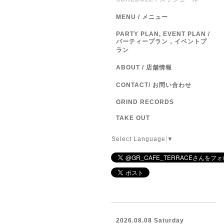
MENU / メニュー
PARTY PLAN, EVENT PLAN /
パーティープラン，イベントプ
ラン
ABOUT / 店舗情報
CONTACT/ お問い合わせ
GRIND RECORDS
TAKE OUT
Select Language
▼
2026.08.08 Saturday