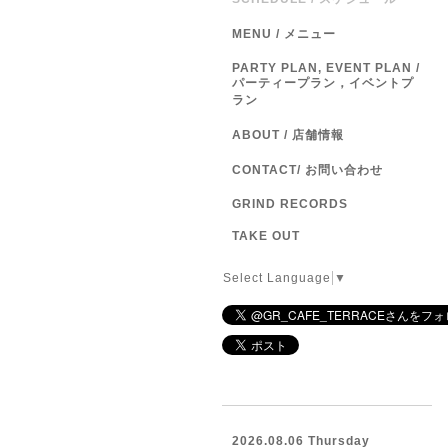
MENU / メニュー
PARTY PLAN, EVENT PLAN /
パーティープラン，イベントプ
ラン
ABOUT / 店舗情報
CONTACT/ お問い合わせ
GRIND RECORDS
TAKE OUT
Select Language
▼
2026.08.06 Thursday