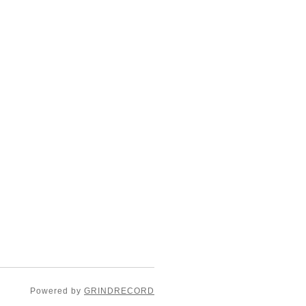
Powered by
GRINDRECORD