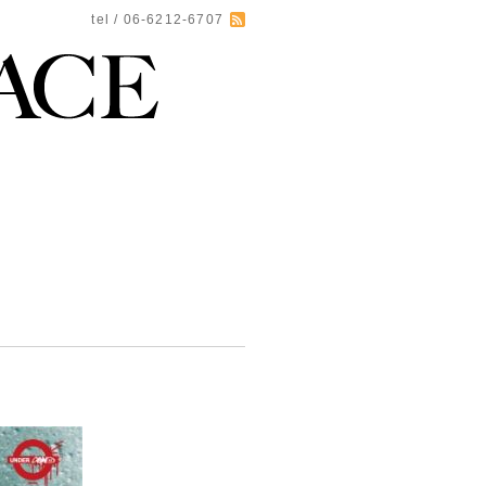
tel / 06-6212-6707