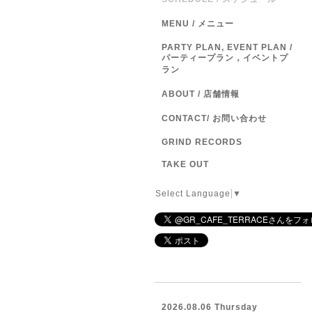
MENU / メニュー
PARTY PLAN, EVENT PLAN /
パーティープラン，イベントプ
ラン
ABOUT / 店舗情報
CONTACT/ お問い合わせ
GRIND RECORDS
TAKE OUT
Select Language
▼
2026.08.06 Thursday