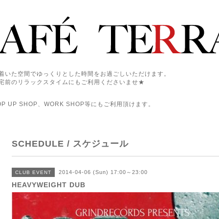
着いた空間でゆっくりとした時間をお過ごしいただけます。
宅前のリラックスタイムにもご利用くださいませ★
 UP SHOP、WORK SHOP等にもご利用頂けます。
SCHEDULE / スケジュール
2014-04-06 (Sun) 17:00～23:00
CLUB EVENT
HEAVYWEIGHT DUB