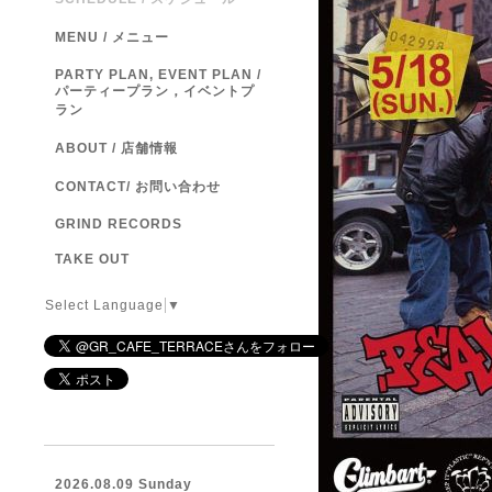
MENU / メニュー
PARTY PLAN, EVENT PLAN /
パーティープラン，イベントプ
ラン
ABOUT / 店舗情報
CONTACT/ お問い合わせ
GRIND RECORDS
TAKE OUT
Select Language
▼
2026.08.09 Sunday