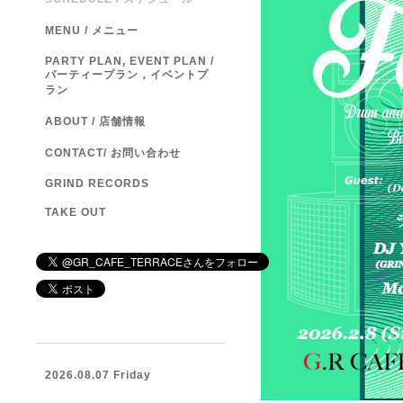
MENU / メニュー
PARTY PLAN, EVENT PLAN /
パーティープラン，イベントプ
ラン
ABOUT / 店舗情報
CONTACT/ お問い合わせ
GRIND RECORDS
TAKE OUT
2026.08.07 Friday