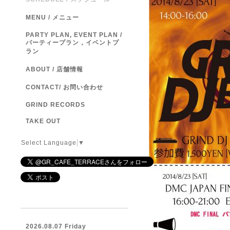
MENU / メニュー
PARTY PLAN, EVENT PLAN /
パーティープラン，イベントプ
ラン
ABOUT / 店舗情報
CONTACT/ お問い合わせ
GRIND RECORDS
TAKE OUT
Select Language
▼
2026.08.07 Friday