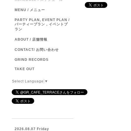
MENU / メニュー
PARTY PLAN, EVENT PLAN /
パーティープラン，イベントプ
ラン
ABOUT / 店舗情報
CONTACT/ お問い合わせ
GRIND RECORDS
TAKE OUT
Select Language
▼
2026.08.07 Friday