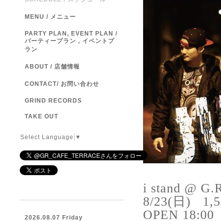
MENU / メニュー
PARTY PLAN, EVENT PLAN /
パーティープラン，イベントプ
ラン
ABOUT / 店舗情報
CONTACT/ お問い合わせ
GRIND RECORDS
TAKE OUT
Select Language
▼
i stand @ G.R
8/23(日)
1,5
OPEN
18:00
2026.08.07 Friday