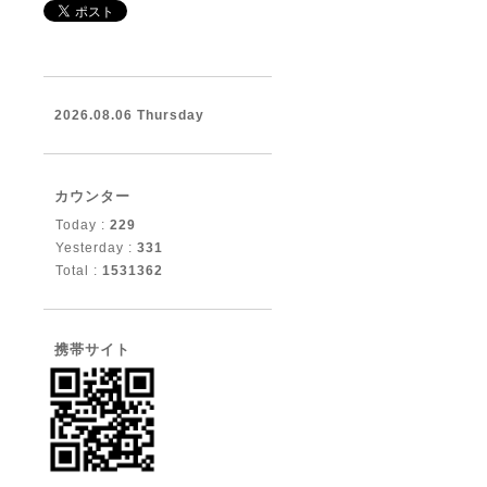
2026.08.06 Thursday
カウンター
Today :
229
Yesterday :
331
Total :
1531362
携帯サイト