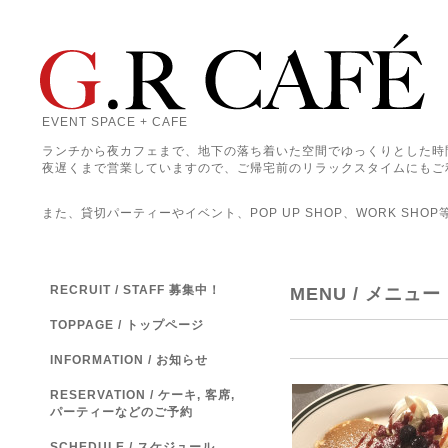
EVENT SPACE + CAFE
ランチから夜カフェまで、地下の落ち着いた空間でゆっくりとした時
夜遅くまで営業していますので、ご帰宅前のリラックスタイムにもご
また、貸切パーティーやイベント、POP UP SHOP、WORK SHO
RECRUIT / STAFF 募集中！
MENU / メニュー
TOPPAGE / トップページ
INFORMATION / お知らせ
RESERVATION / ケーキ, 客席,
パーティーなどのご予約
SCHEDULE / スケジュール