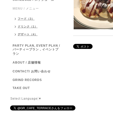
MENU / メニュー
フード（3）
ドリンク（1）
デザート（4）
PARTY PLAN, EVENT PLAN /
パーティープラン，イベントプ
ラン
ABOUT / 店舗情報
CONTACT/ お問い合わせ
GRIND RECORDS
TAKE OUT
Select Language
▼