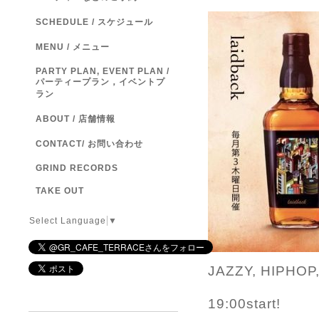
SCHEDULE / スケジュール
MENU / メニュー
PARTY PLAN, EVENT PLAN /
パーティープラン，イベントプ
ラン
ABOUT / 店舗情報
CONTACT/ お問い合わせ
GRIND RECORDS
TAKE OUT
Select Language
▼
JAZZY, HIPHOP,
19:00start!