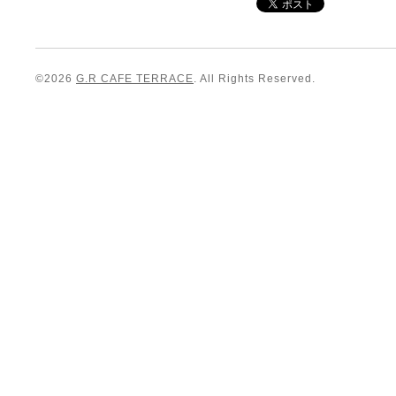
©2026
G.R CAFE TERRACE
. All Rights Reserved.