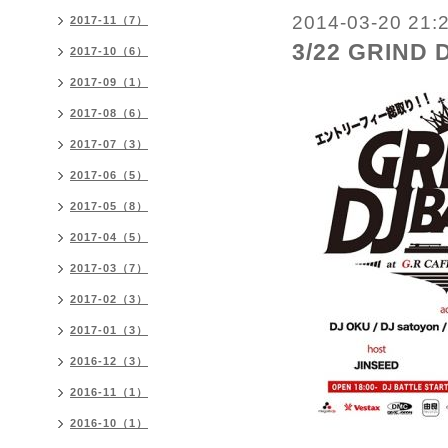
2014-03-20 21:
2017-11（7）
3/22 GRIND 
2017-10（6）
2017-09（1）
2017-08（6）
2017-07（3）
2017-06（5）
2017-05（8）
2017-04（5）
2017-03（7）
2017-02（3）
2017-01（3）
2016-12（3）
2016-11（1）
2016-10（1）