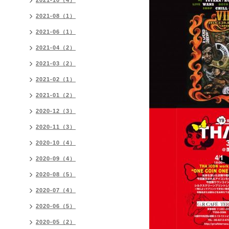
2021-10（4）
2021-08（1）
2021-06（1）
2021-04（2）
2021-03（2）
2021-02（1）
2021-01（2）
2020-12（3）
2020-11（3）
2020-10（4）
2020-09（4）
2020-08（5）
2020-07（4）
2020-06（5）
2020-05（2）