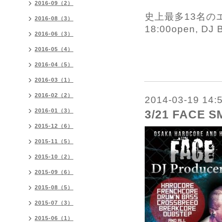
2016-09（2）
史上最多13名のエ
2016-08（3）
18:00open, DJ 
2016-06（3）
2016-05（4）
2016-04（5）
2016-03（1）
2016-02（2）
2014-03-19 14:
2016-01（3）
3/21 FACE S
2015-12（6）
2015-11（5）
2015-10（2）
2015-09（6）
2015-08（5）
2015-07（3）
2015-06（1）