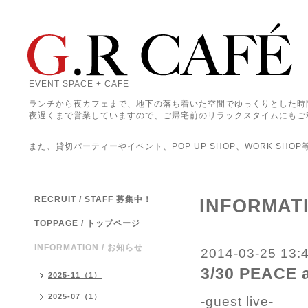
EVENT SPACE + CAFE
ランチから夜カフェまで、地下の落ち着いた空間でゆっくりとした時
夜遅くまで営業していますので、ご帰宅前のリラックスタイムにもご
また、貸切パーティーやイベント、POP UP SHOP、WORK SHO
RECRUIT / STAFF 募集中！
INFORMAT
TOPPAGE / トップページ
INFORMATION / お知らせ
2014-03-25 13:
3/30 PEACE a
2025-11（1）
2025-07（1）
-guest live-