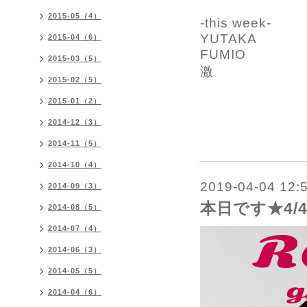
2015-05（4）
-this week-
YUTAKA
2015-04（6）
FUMIO
2015-03（5）
激
2015-02（5）
2015-01（2）
2014-12（3）
2014-11（5）
2014-10（4）
2019-04-04 12:
2014-09（3）
本日です★4/4
2014-08（5）
2014-07（4）
2014-06（3）
2014-05（5）
2014-04（6）