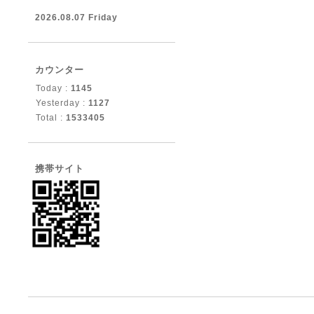
2026.08.07 Friday
カウンター
Today :
1145
Yesterday :
1127
Total :
1533405
携帯サイト