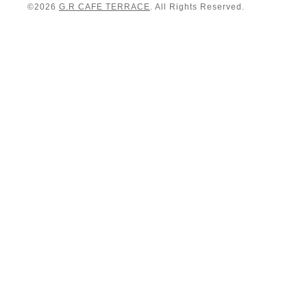
©2026
G.R CAFE TERRACE
. All Rights Reserved.