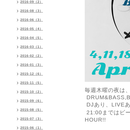
2016-09（2）
2016-08（3）
2016-06（3）
2016-05（4）
2016-04（5）
2016-03（1）
2016-02（2）
2016-01（3）
2015-12（6）
2015-11（5）
毎週木曜の夜は、fre
2015-10（2）
DRUM&BASS,BA
2015-09（6）
DJあり、LIVE
2015-08（5）
21:00まではビー
HOUR!!
2015-07（3）
2015-06（1）