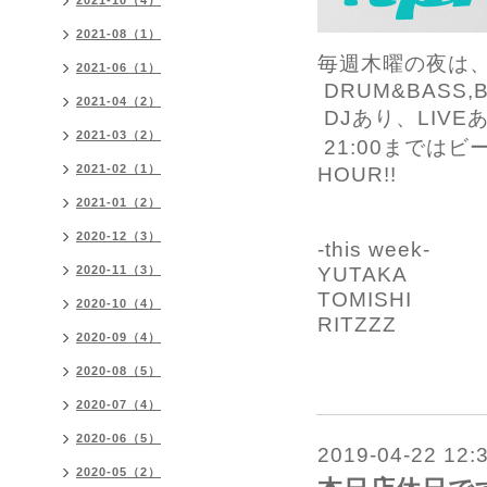
2021-10（4）
2021-08（1）
毎週木曜の夜は、fre
2021-06（1）
DRUM&BASS,BA
2021-04（2）
DJあり、LIVE
2021-03（2）
21:00まではビー
2021-02（1）
HOUR!!
2021-01（2）
2020-12（3）
-this week-
YUTAKA
2020-11（3）
TOMISHI
2020-10（4）
RITZZZ
2020-09（4）
2020-08（5）
2020-07（4）
2020-06（5）
2019-04-22 12:
2020-05（2）