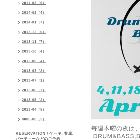
2014-03（6）
2014-02（4）
2014-01（7）
2013-12（6）
2013-11（7）
2013-10（4）
2013-09（4）
2013-08（2）
2013-07（1）
2013-06（3）
2013-05（2）
2013-04（5）
0000-00（5）
毎週木曜の夜は、fre
RESERVATION / ケーキ, 客席,
DRUM&BASS,BA
パーティーなどのご予約