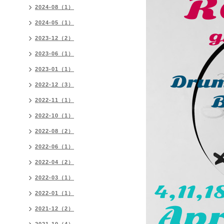
2024-08（1）
2024-05（1）
2023-12（2）
2023-06（1）
2023-01（1）
2022-12（3）
2022-11（1）
2022-10（1）
2022-08（2）
2022-06（1）
2022-04（2）
2022-03（1）
2022-01（1）
2021-12（2）