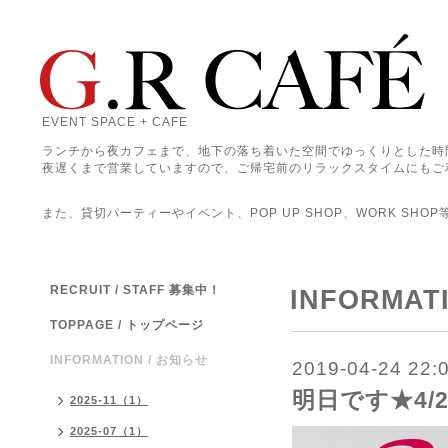
EVENT SPACE + CAFE
ランチから夜カフェまで、地下の落ち着いた空間でゆっくりとした時
夜遅くまで営業していますので、ご帰宅前のリラックスタイムにもご
また、貸切パーティーやイベント、POP UP SHOP、WORK SHO
RECRUIT / STAFF 募集中！
INFORMAT
TOPPAGE / トップページ
INFORMATION / お知らせ
2019-04-24 22:
明日です★4/2
2025-11（1）
2025-07（1）