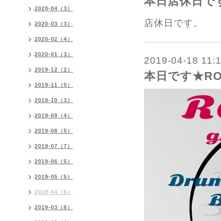
本日店休日で
2020-04（3）
店休日です。
2020-03（3）
2020-02（4）
2020-01（3）
2019-04-18 11:
2019-12（2）
本日です★RO
2019-11（5）
2019-10（3）
2019-09（4）
2019-08（5）
2019-07（7）
2019-06（5）
2019-05（5）
2019-04（5）
2019-03（6）