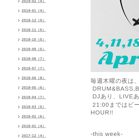
2019-02（4）
2019-01（4）
2018-12（5）
2018-11（5）
2018-10（5）
2018-09（5）
2018-08（7）
2018-07（7）
2018-06（8）
毎週木曜の夜は、fre
DRUM&BASS,BA
2018-05（6）
DJあり、LIVE
2018-04（7）
21:00まではビー
2018-03（5）
HOUR!!
2018-02（6）
2018-01（4）
-this week-
2017-12（4）