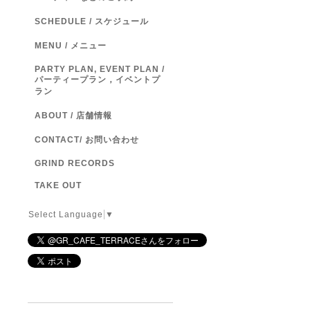
SCHEDULE / スケジュール
MENU / メニュー
PARTY PLAN, EVENT PLAN /
パーティープラン，イベントプ
ラン
ABOUT / 店舗情報
CONTACT/ お問い合わせ
GRIND RECORDS
TAKE OUT
Select Language
▼