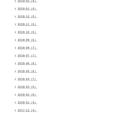
2019-02（4）
2019-01（4）
2018-12（5）
2018-11（5）
2018-10（5）
2018-09（5）
2018-08（7）
2018-07（7）
2018-06（8）
2018-05（6）
2018-04（7）
2018-03（5）
2018-02（6）
2018-01（4）
2017-12（4）