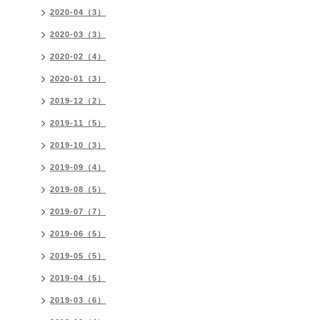
2020-04（3）
2020-03（3）
2020-02（4）
2020-01（3）
2019-12（2）
2019-11（5）
2019-10（3）
2019-09（4）
2019-08（5）
2019-07（7）
2019-06（5）
2019-05（5）
2019-04（5）
2019-03（6）