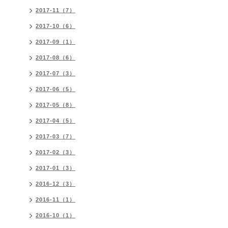
2017-11（7）
2017-10（6）
2017-09（1）
2017-08（6）
2017-07（3）
2017-06（5）
2017-05（8）
2017-04（5）
2017-03（7）
2017-02（3）
2017-01（3）
2016-12（3）
2016-11（1）
2016-10（1）