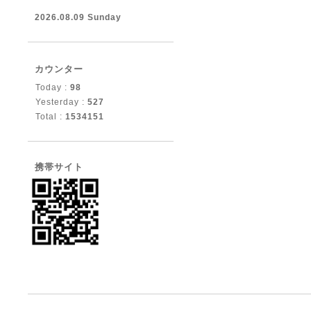
2026.08.09 Sunday
カウンター
Today :
98
Yesterday :
527
Total :
1534151
携帯サイト