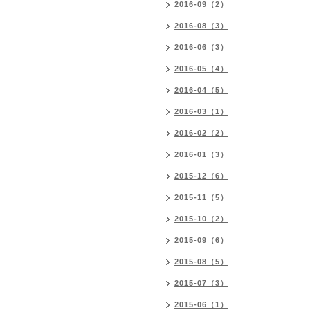
2016-09（2）
2016-08（3）
2016-06（3）
2016-05（4）
2016-04（5）
2016-03（1）
2016-02（2）
2016-01（3）
2015-12（6）
2015-11（5）
2015-10（2）
2015-09（6）
2015-08（5）
2015-07（3）
2015-06（1）