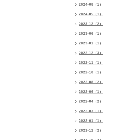
2024-08（1）
2024-05（1）
2023-12（2）
2023-06（1）
2023-01（1）
2022-12（3）
2022-11（1）
2022-10（1）
2022-08（2）
2022-06（1）
2022-04（2）
2022-03（1）
2022-01（1）
2021-12（2）