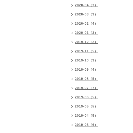
2020-04（3）
2020-03（3）
2020-02（4）
2020-01（3）
2019-12（2）
2019-11（5）
2019-10（3）
2019-09（4）
2019-08（5）
2019-07（7）
2019-06（5）
2019-05（5）
2019-04（5）
2019-03（6）