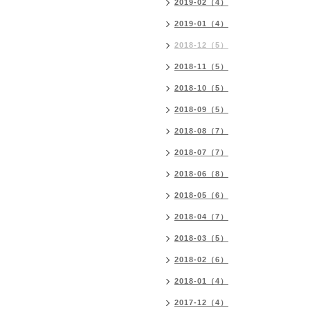
2019-02（4）
2019-01（4）
2018-12（5）
2018-11（5）
2018-10（5）
2018-09（5）
2018-08（7）
2018-07（7）
2018-06（8）
2018-05（6）
2018-04（7）
2018-03（5）
2018-02（6）
2018-01（4）
2017-12（4）