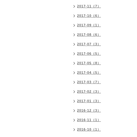
2017-11（7）
2017-10（6）
2017-09（1）
2017-08（6）
2017-07（3）
2017-06（5）
2017-05（8）
2017-04（5）
2017-03（7）
2017-02（3）
2017-01（3）
2016-12（3）
2016-11（1）
2016-10（1）