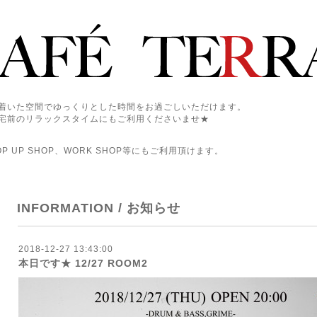
着いた空間でゆっくりとした時間をお過ごしいただけます。
宅前のリラックスタイムにもご利用くださいませ★
 UP SHOP、WORK SHOP等にもご利用頂けます。
INFORMATION / お知らせ
2018-12-27 13:43:00
本日です★ 12/27 ROOM2