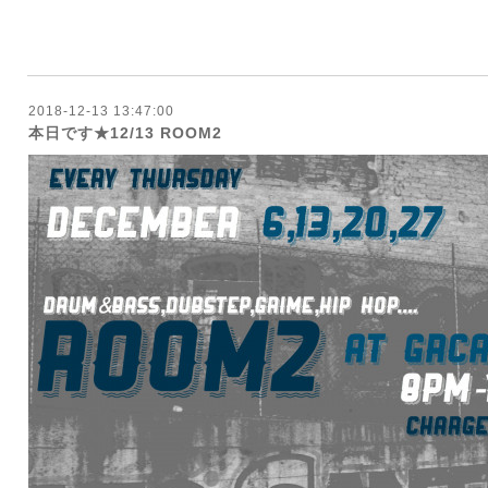
2018-12-13 13:47:00
本日です★12/13 ROOM2