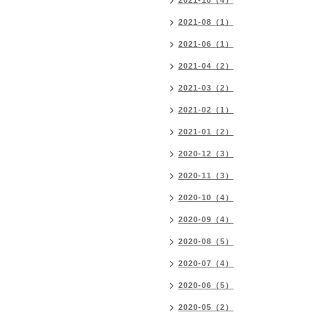
2021-10（4）
2021-08（1）
2021-06（1）
2021-04（2）
2021-03（2）
2021-02（1）
2021-01（2）
2020-12（3）
2020-11（3）
2020-10（4）
2020-09（4）
2020-08（5）
2020-07（4）
2020-06（5）
2020-05（2）