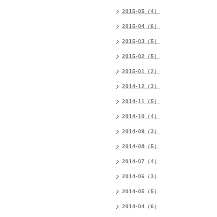
2015-05（4）
2015-04（6）
2015-03（5）
2015-02（5）
2015-01（2）
2014-12（3）
2014-11（5）
2014-10（4）
2014-09（3）
2014-08（5）
2014-07（4）
2014-06（3）
2014-05（5）
2014-04（6）