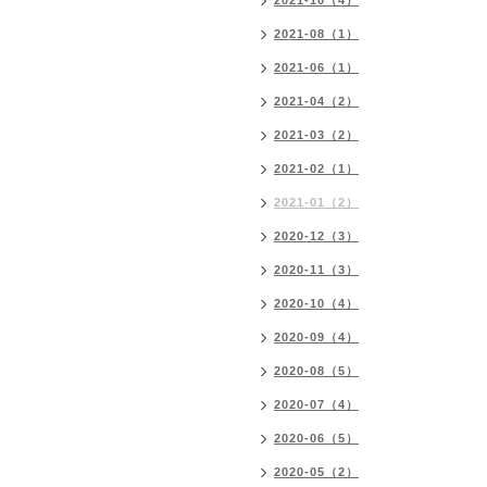
2021-10（4）
2021-08（1）
2021-06（1）
2021-04（2）
2021-03（2）
2021-02（1）
2021-01（2）
2020-12（3）
2020-11（3）
2020-10（4）
2020-09（4）
2020-08（5）
2020-07（4）
2020-06（5）
2020-05（2）