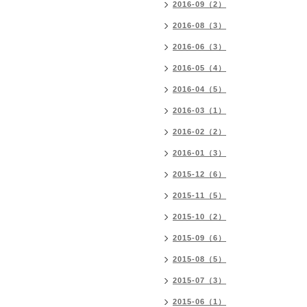
2016-09（2）
2016-08（3）
2016-06（3）
2016-05（4）
2016-04（5）
2016-03（1）
2016-02（2）
2016-01（3）
2015-12（6）
2015-11（5）
2015-10（2）
2015-09（6）
2015-08（5）
2015-07（3）
2015-06（1）