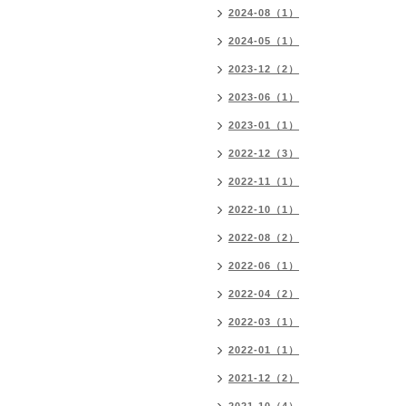
2024-08（1）
2024-05（1）
2023-12（2）
2023-06（1）
2023-01（1）
2022-12（3）
2022-11（1）
2022-10（1）
2022-08（2）
2022-06（1）
2022-04（2）
2022-03（1）
2022-01（1）
2021-12（2）