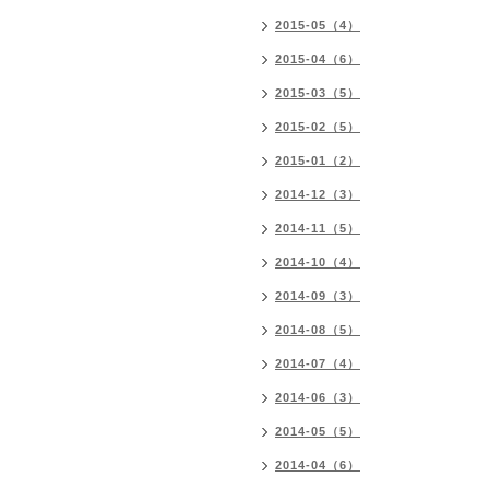
2015-05（4）
2015-04（6）
2015-03（5）
2015-02（5）
2015-01（2）
2014-12（3）
2014-11（5）
2014-10（4）
2014-09（3）
2014-08（5）
2014-07（4）
2014-06（3）
2014-05（5）
2014-04（6）