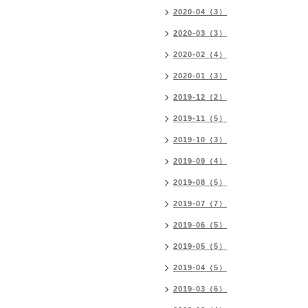
2020-04（3）
2020-03（3）
2020-02（4）
2020-01（3）
2019-12（2）
2019-11（5）
2019-10（3）
2019-09（4）
2019-08（5）
2019-07（7）
2019-06（5）
2019-05（5）
2019-04（5）
2019-03（6）