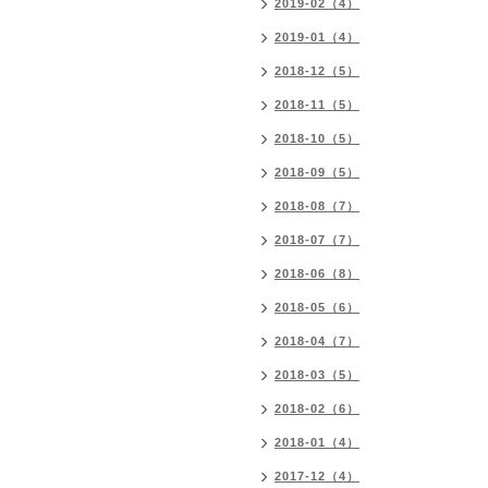
2019-02（4）
2019-01（4）
2018-12（5）
2018-11（5）
2018-10（5）
2018-09（5）
2018-08（7）
2018-07（7）
2018-06（8）
2018-05（6）
2018-04（7）
2018-03（5）
2018-02（6）
2018-01（4）
2017-12（4）