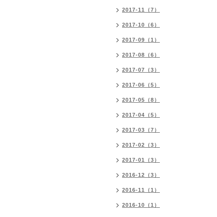
2017-11（7）
2017-10（6）
2017-09（1）
2017-08（6）
2017-07（3）
2017-06（5）
2017-05（8）
2017-04（5）
2017-03（7）
2017-02（3）
2017-01（3）
2016-12（3）
2016-11（1）
2016-10（1）