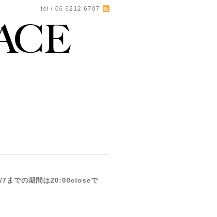
tel / 06-6212-6707
までの期間は20:00closeで