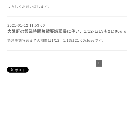
よろしくお願い致します。
2021-01-12 11:53:00
大阪府の営業時間短縮要請延長に伴い、1/12-1/13も21:00cl
緊急事態宣言までの期間は1/12、1/13は21:00closeです。
1