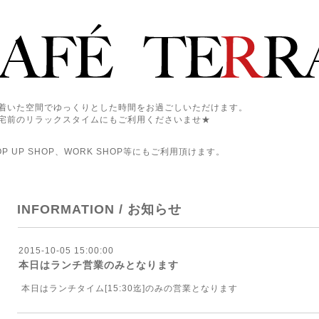
着いた空間でゆっくりとした時間をお過ごしいただけます。
宅前のリラックスタイムにもご利用くださいませ★
 UP SHOP、WORK SHOP等にもご利用頂けます。
INFORMATION / お知らせ
2015-10-05 15:00:00
本日はランチ営業のみとなります
本日はランチタイム[15:30迄]のみの営業となります