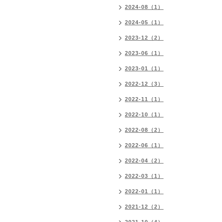
2024-08（1）
2024-05（1）
2023-12（2）
2023-06（1）
2023-01（1）
2022-12（3）
2022-11（1）
2022-10（1）
2022-08（2）
2022-06（1）
2022-04（2）
2022-03（1）
2022-01（1）
2021-12（2）