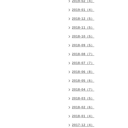
2019-02（4）
2019-01（4）
2018-12（5）
2018-11（5）
2018-10（5）
2018-09（5）
2018-08（7）
2018-07（7）
2018-06（8）
2018-05（6）
2018-04（7）
2018-03（5）
2018-02（6）
2018-01（4）
2017-12（4）