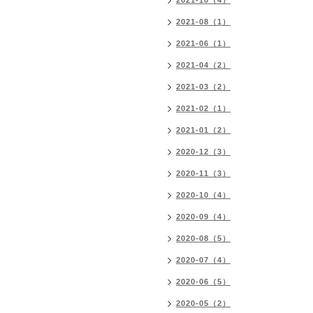
2021-10（4）
2021-08（1）
2021-06（1）
2021-04（2）
2021-03（2）
2021-02（1）
2021-01（2）
2020-12（3）
2020-11（3）
2020-10（4）
2020-09（4）
2020-08（5）
2020-07（4）
2020-06（5）
2020-05（2）