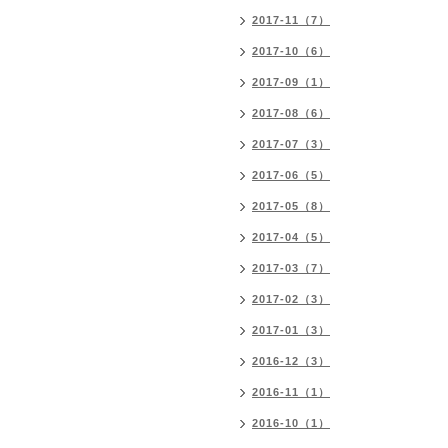
2017-11（7）
2017-10（6）
2017-09（1）
2017-08（6）
2017-07（3）
2017-06（5）
2017-05（8）
2017-04（5）
2017-03（7）
2017-02（3）
2017-01（3）
2016-12（3）
2016-11（1）
2016-10（1）