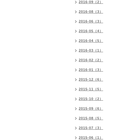
2016-09（2）
2016-08（3）
2016-06（3）
2016-05（4）
2016-04（5）
2016-03（1）
2016-02（2）
2016-01（3）
2015-12（6）
2015-11（5）
2015-10（2）
2015-09（6）
2015-08（5）
2015-07（3）
2015-06（1）