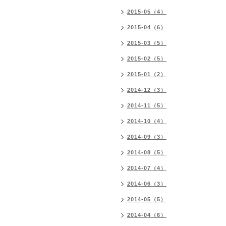
2015-05（4）
2015-04（6）
2015-03（5）
2015-02（5）
2015-01（2）
2014-12（3）
2014-11（5）
2014-10（4）
2014-09（3）
2014-08（5）
2014-07（4）
2014-06（3）
2014-05（5）
2014-04（6）