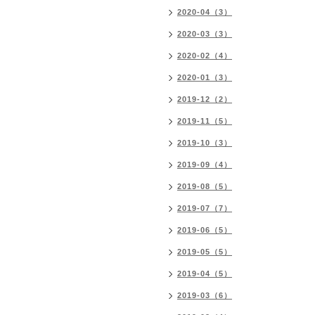
2020-04（3）
2020-03（3）
2020-02（4）
2020-01（3）
2019-12（2）
2019-11（5）
2019-10（3）
2019-09（4）
2019-08（5）
2019-07（7）
2019-06（5）
2019-05（5）
2019-04（5）
2019-03（6）