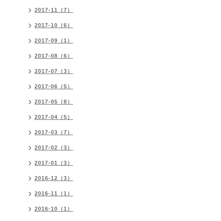
2017-11（7）
2017-10（6）
2017-09（1）
2017-08（6）
2017-07（3）
2017-06（5）
2017-05（8）
2017-04（5）
2017-03（7）
2017-02（3）
2017-01（3）
2016-12（3）
2016-11（1）
2016-10（1）