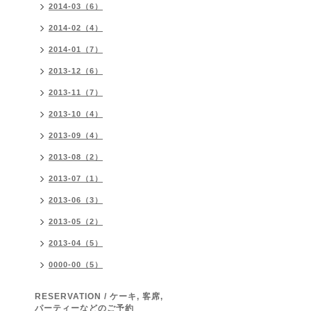
2014-03（6）
2014-02（4）
2014-01（7）
2013-12（6）
2013-11（7）
2013-10（4）
2013-09（4）
2013-08（2）
2013-07（1）
2013-06（3）
2013-05（2）
2013-04（5）
0000-00（5）
RESERVATION / ケーキ, 客席,
パーティーなどのご予約