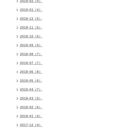
2019-02（4）
2019-01（4）
2018-12（5）
2018-11（5）
2018-10（5）
2018-09（5）
2018-08（7）
2018-07（7）
2018-06（8）
2018-05（6）
2018-04（7）
2018-03（5）
2018-02（6）
2018-01（4）
2017-12（4）