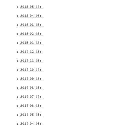
2015-05（4）
2015-04（6）
2015-03（5）
2015-02（5）
2015-01（2）
2014-12（3）
2014-11（5）
2014-10（4）
2014-09（3）
2014-08（5）
2014-07（4）
2014-06（3）
2014-05（5）
2014-04（6）