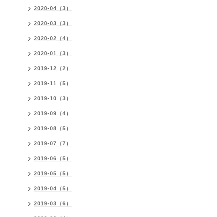
2020-04（3）
2020-03（3）
2020-02（4）
2020-01（3）
2019-12（2）
2019-11（5）
2019-10（3）
2019-09（4）
2019-08（5）
2019-07（7）
2019-06（5）
2019-05（5）
2019-04（5）
2019-03（6）