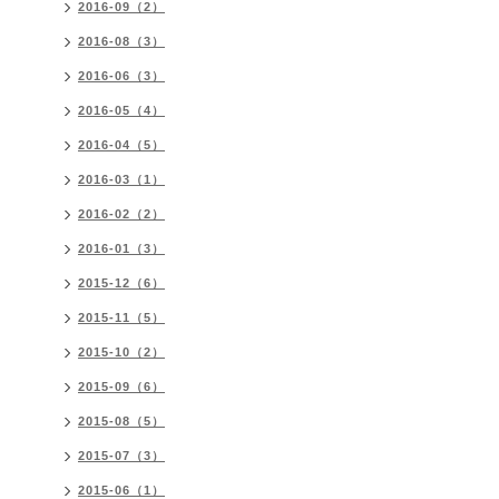
2016-09（2）
2016-08（3）
2016-06（3）
2016-05（4）
2016-04（5）
2016-03（1）
2016-02（2）
2016-01（3）
2015-12（6）
2015-11（5）
2015-10（2）
2015-09（6）
2015-08（5）
2015-07（3）
2015-06（1）