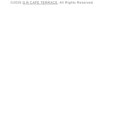
©2026
G.R CAFE TERRACE
. All Rights Reserved.