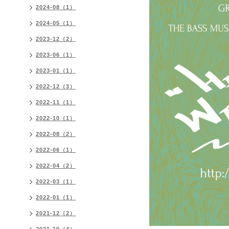
2024-08（1）
2024-05（1）
2023-12（2）
2023-06（1）
2023-01（1）
2022-12（3）
2022-11（1）
2022-10（1）
2022-08（2）
2022-06（1）
2022-04（2）
2022-03（1）
2022-01（1）
2021-12（2）