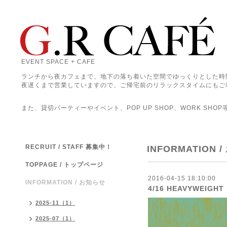
EVENT SPACE + CAFE
ランチから夜カフェまで、地下の落ち着いた空間でゆっくりとした時
夜遅くまで営業していますので、ご帰宅前のリラックスタイムにもご
また、貸切パーティーやイベント、POP UP SHOP、WORK SHO
RECRUIT / STAFF 募集中！
INFORMATION 
TOPPAGE / トップページ
2016-04-15 18:10:00
INFORMATION / お知らせ
4/16 HEAVYWEIGHT
2025-11（1）
2025-07（1）