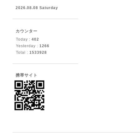
2026.08.08 Saturday
カウンター
Today :
402
Yesterday :
1266
Total :
1533928
携帯サイト