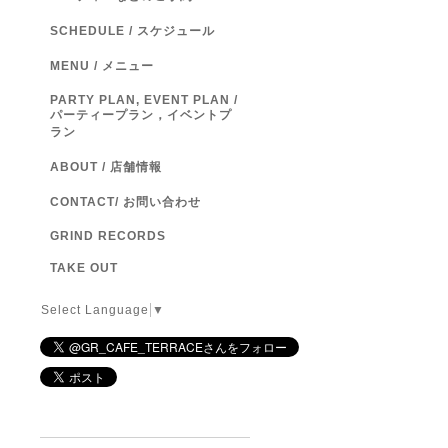
SCHEDULE / スケジュール
MENU / メニュー
PARTY PLAN, EVENT PLAN /
パーティープラン，イベントプ
ラン
ABOUT / 店舗情報
CONTACT/ お問い合わせ
GRIND RECORDS
TAKE OUT
Select Language
▼