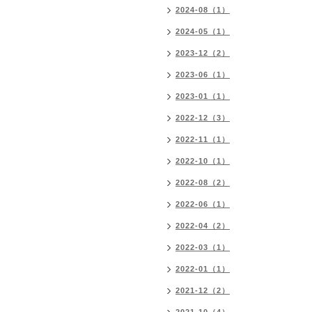
2024-08（1）
2024-05（1）
2023-12（2）
2023-06（1）
2023-01（1）
2022-12（3）
2022-11（1）
2022-10（1）
2022-08（2）
2022-06（1）
2022-04（2）
2022-03（1）
2022-01（1）
2021-12（2）