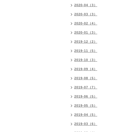
2020-04（3）
2020-03（3）
2020-02（4）
2020-01（3）
2019-12（2）
2019-11（5）
2019-10（3）
2019-09（4）
2019-08（5）
2019-07（7）
2019-06（5）
2019-05（5）
2019-04（5）
2019-03（6）