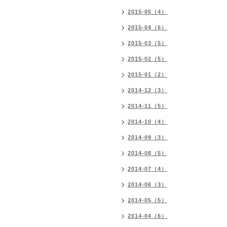
2015-05（4）
2015-04（6）
2015-03（5）
2015-02（5）
2015-01（2）
2014-12（3）
2014-11（5）
2014-10（4）
2014-09（3）
2014-08（5）
2014-07（4）
2014-06（3）
2014-05（5）
2014-04（6）