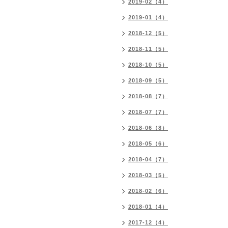
2019-02（4）
2019-01（4）
2018-12（5）
2018-11（5）
2018-10（5）
2018-09（5）
2018-08（7）
2018-07（7）
2018-06（8）
2018-05（6）
2018-04（7）
2018-03（5）
2018-02（6）
2018-01（4）
2017-12（4）