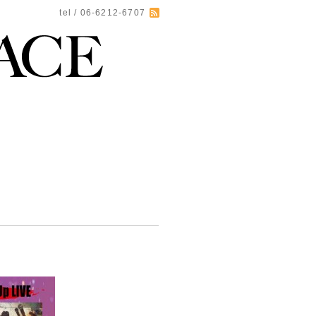
tel / 06-6212-6707