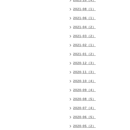
2021-10（4）
2021-08（1）
2021-06（1）
2021-04（2）
2021-03（2）
2021-02（1）
2021-01（2）
2020-12（3）
2020-11（3）
2020-10（4）
2020-09（4）
2020-08（5）
2020-07（4）
2020-06（5）
2020-05（2）