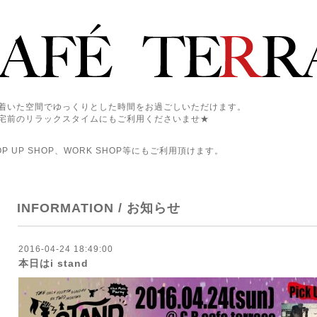
着いた空間でゆっくりとした時間をお過ごしいただけます。
宅前のリラックスタイムにもご利用くださいませ★
 UP SHOP、WORK SHOP等にもご利用頂けます。
INFORMATION / お知らせ
2016-04-24 18:49:00
本日はi stand