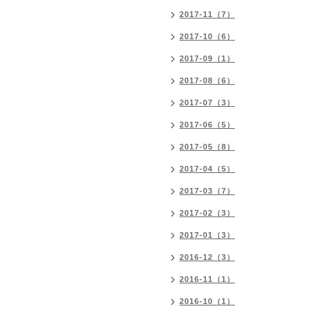
2017-11（7）
2017-10（6）
2017-09（1）
2017-08（6）
2017-07（3）
2017-06（5）
2017-05（8）
2017-04（5）
2017-03（7）
2017-02（3）
2017-01（3）
2016-12（3）
2016-11（1）
2016-10（1）