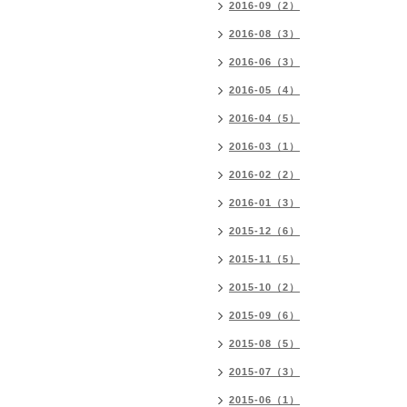
2016-09（2）
2016-08（3）
2016-06（3）
2016-05（4）
2016-04（5）
2016-03（1）
2016-02（2）
2016-01（3）
2015-12（6）
2015-11（5）
2015-10（2）
2015-09（6）
2015-08（5）
2015-07（3）
2015-06（1）