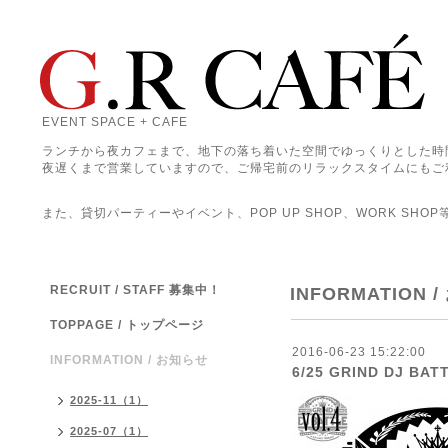
EVENT SPACE + CAFE
ランチから夜カフェまで、地下の落ち着いた空間でゆっくりとした時
夜遅くまで営業していますので、ご帰宅前のリラックスタイムにもご
また、貸切パーティーやイベント、POP UP SHOP、WORK SHO
RECRUIT / STAFF 募集中！
INFORMATION 
TOPPAGE / トップページ
2016-06-23 15:22:00
INFORMATION / お知らせ
6/25 GRIND DJ BAT
2025-11（1）
2025-07（1）