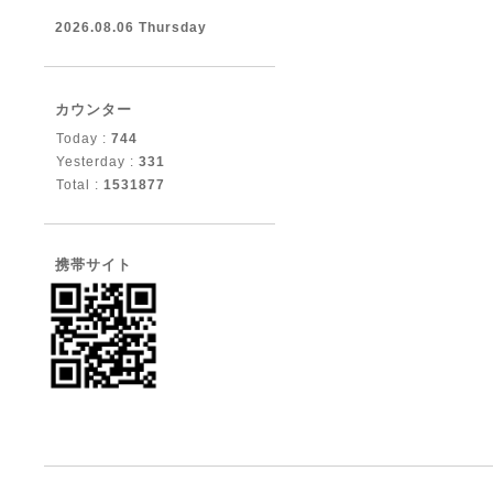
2026.08.06 Thursday
カウンター
Today :
744
Yesterday :
331
Total :
1531877
携帯サイト