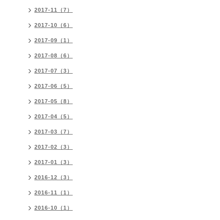
2017-11（7）
2017-10（6）
2017-09（1）
2017-08（6）
2017-07（3）
2017-06（5）
2017-05（8）
2017-04（5）
2017-03（7）
2017-02（3）
2017-01（3）
2016-12（3）
2016-11（1）
2016-10（1）