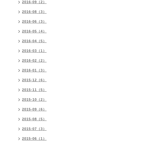
2016-09（2）
2016-08（3）
2016-06（3）
2016-05（4）
2016-04（5）
2016-03（1）
2016-02（2）
2016-01（3）
2015-12（6）
2015-11（5）
2015-10（2）
2015-09（6）
2015-08（5）
2015-07（3）
2015-06（1）