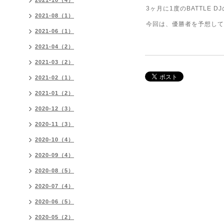
2021-10（4）
3ヶ月に1度のBATTLE D
2021-08（1）
今回は、優勝者を予想して豪
2021-06（1）
2021-04（2）
2021-03（2）
2021-02（1）
2021-01（2）
2020-12（3）
2020-11（3）
2020-10（4）
2020-09（4）
2020-08（5）
2020-07（4）
2020-06（5）
2020-05（2）