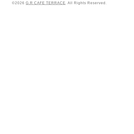
©2026
G.R CAFE TERRACE
. All Rights Reserved.