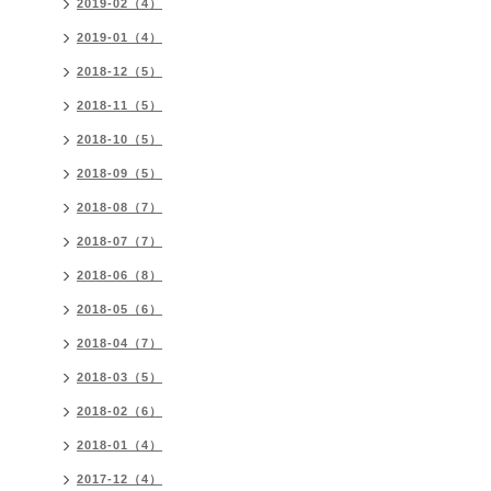
2019-02（4）
2019-01（4）
2018-12（5）
2018-11（5）
2018-10（5）
2018-09（5）
2018-08（7）
2018-07（7）
2018-06（8）
2018-05（6）
2018-04（7）
2018-03（5）
2018-02（6）
2018-01（4）
2017-12（4）