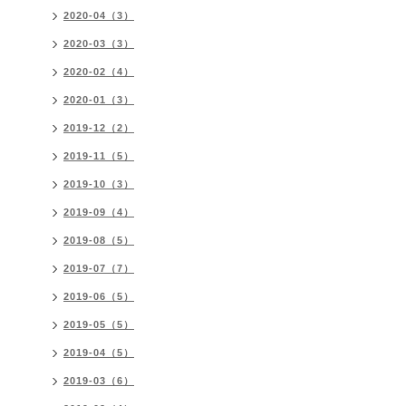
2020-04（3）
2020-03（3）
2020-02（4）
2020-01（3）
2019-12（2）
2019-11（5）
2019-10（3）
2019-09（4）
2019-08（5）
2019-07（7）
2019-06（5）
2019-05（5）
2019-04（5）
2019-03（6）