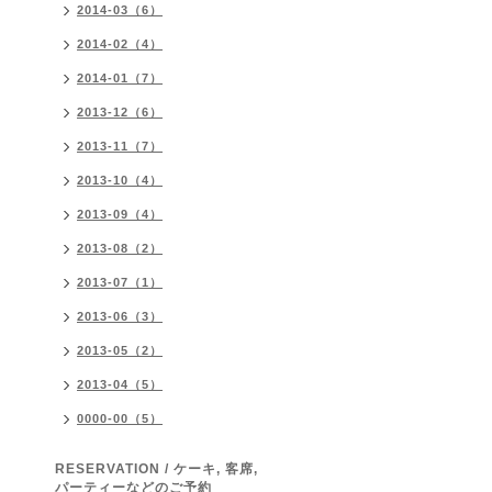
2014-03（6）
2014-02（4）
2014-01（7）
2013-12（6）
2013-11（7）
2013-10（4）
2013-09（4）
2013-08（2）
2013-07（1）
2013-06（3）
2013-05（2）
2013-04（5）
0000-00（5）
RESERVATION / ケーキ, 客席,
パーティーなどのご予約