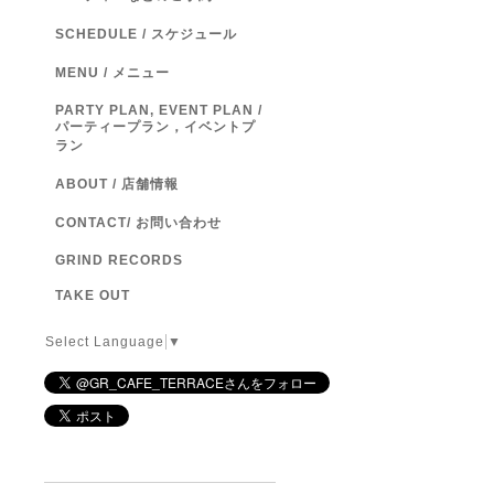
SCHEDULE / スケジュール
MENU / メニュー
PARTY PLAN, EVENT PLAN /
パーティープラン，イベントプ
ラン
ABOUT / 店舗情報
CONTACT/ お問い合わせ
GRIND RECORDS
TAKE OUT
Select Language
▼