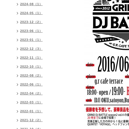
2024-08（1）
2024-05（1）
2023-12（2）
2023-06（1）
2023-01（1）
2022-12（3）
2022-11（1）
2022-10（1）
2022-08（2）
2022-06（1）
2022-04（2）
2022-03（1）
2022-01（1）
2021-12（2）