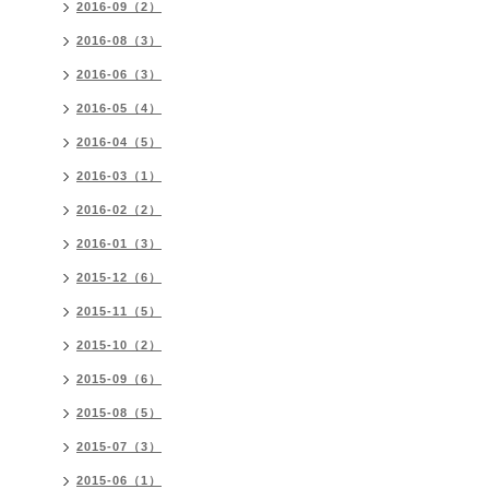
2016-09（2）
2016-08（3）
2016-06（3）
2016-05（4）
2016-04（5）
2016-03（1）
2016-02（2）
2016-01（3）
2015-12（6）
2015-11（5）
2015-10（2）
2015-09（6）
2015-08（5）
2015-07（3）
2015-06（1）