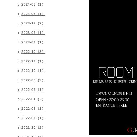
2024-08（1）
2024-05（1）
2023-12（2）
2023-06（1）
2023-01（1）
2022-12（3）
2022-11（1）
2022-10（1）
2022-08（2）
2022-06（1）
2022-04（2）
2022-03（1）
2022-01（1）
2021-12（2）