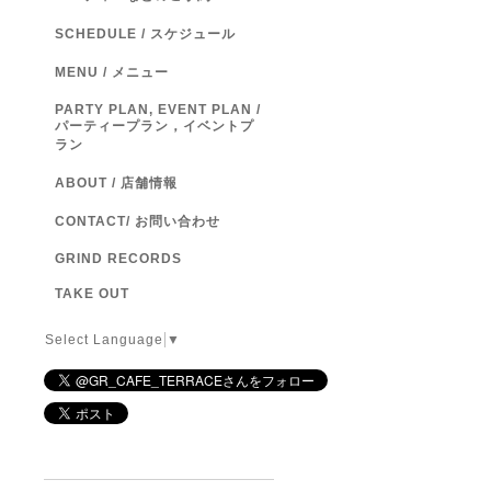
SCHEDULE / スケジュール
MENU / メニュー
PARTY PLAN, EVENT PLAN /
パーティープラン，イベントプ
ラン
ABOUT / 店舗情報
CONTACT/ お問い合わせ
GRIND RECORDS
TAKE OUT
Select Language
▼