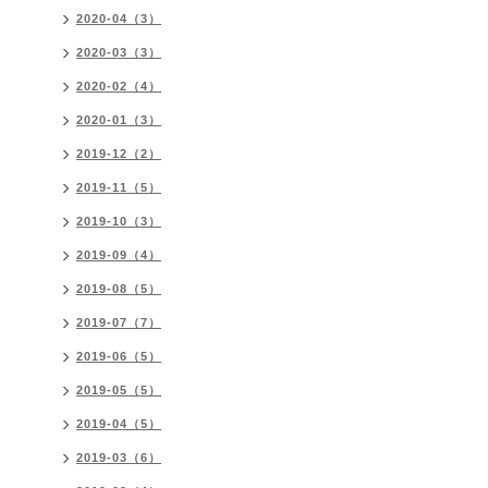
2020-04（3）
2020-03（3）
2020-02（4）
2020-01（3）
2019-12（2）
2019-11（5）
2019-10（3）
2019-09（4）
2019-08（5）
2019-07（7）
2019-06（5）
2019-05（5）
2019-04（5）
2019-03（6）