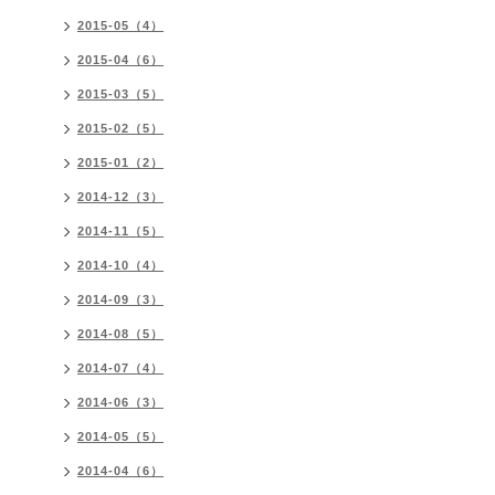
2015-05（4）
2015-04（6）
2015-03（5）
2015-02（5）
2015-01（2）
2014-12（3）
2014-11（5）
2014-10（4）
2014-09（3）
2014-08（5）
2014-07（4）
2014-06（3）
2014-05（5）
2014-04（6）