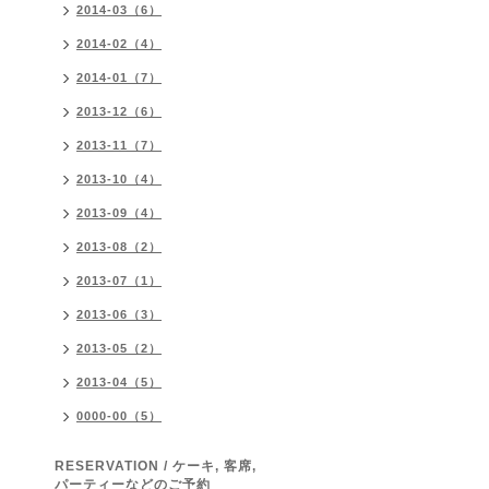
2014-03（6）
2014-02（4）
2014-01（7）
2013-12（6）
2013-11（7）
2013-10（4）
2013-09（4）
2013-08（2）
2013-07（1）
2013-06（3）
2013-05（2）
2013-04（5）
0000-00（5）
RESERVATION / ケーキ, 客席,
パーティーなどのご予約