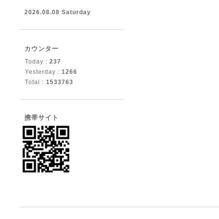
2026.08.08 Saturday
カウンター
Today :
237
Yesterday :
1266
Total :
1533763
携帯サイト