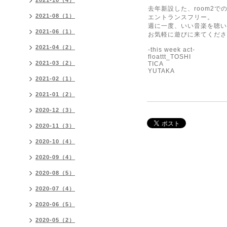
2021-10（4）
去年新設した、room2で
2021-08（1）
エントランスフリー。
週に一度、いい音楽を聴い
2021-06（1）
お気軽に遊びに来てくださ
2021-04（2）
-this week act-
floattt_TOSHI
2021-03（2）
TICA
YUTAKA
2021-02（1）
2021-01（2）
2020-12（3）
2020-11（3）
2020-10（4）
2020-09（4）
2020-08（5）
2020-07（4）
2020-06（5）
2020-05（2）