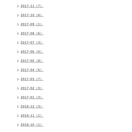
2017-11（7）
2017-10（6）
2017-09（1）
2017-08（6）
2017-07（3）
2017-06（5）
2017-05（8）
2017-04（5）
2017-03（7）
2017-02（3）
2017-01（3）
2016-12（3）
2016-11（1）
2016-10（1）