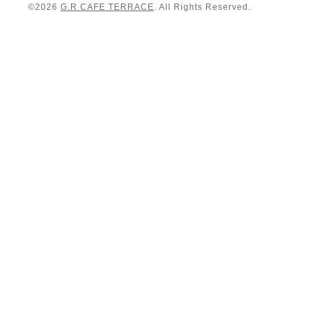
©2026
G.R CAFE TERRACE
. All Rights Reserved.