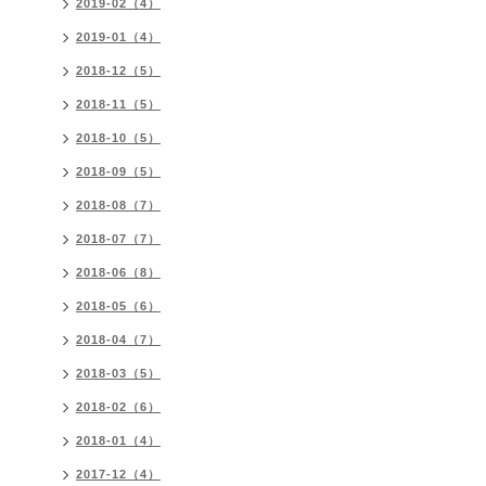
2019-02（4）
2019-01（4）
2018-12（5）
2018-11（5）
2018-10（5）
2018-09（5）
2018-08（7）
2018-07（7）
2018-06（8）
2018-05（6）
2018-04（7）
2018-03（5）
2018-02（6）
2018-01（4）
2017-12（4）