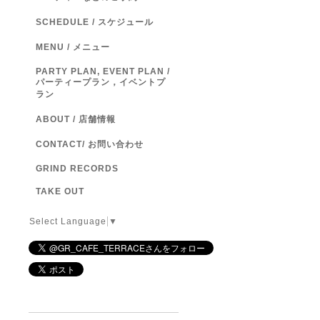
SCHEDULE / スケジュール
MENU / メニュー
PARTY PLAN, EVENT PLAN /
パーティープラン，イベントプ
ラン
ABOUT / 店舗情報
CONTACT/ お問い合わせ
GRIND RECORDS
TAKE OUT
Select Language
▼