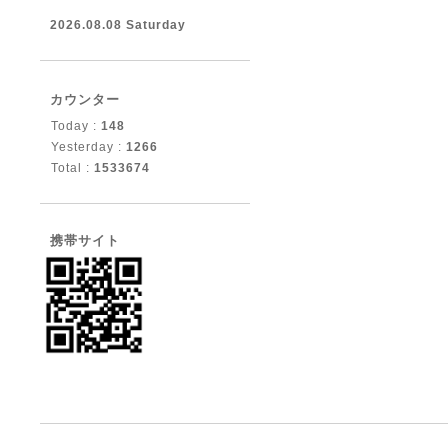
2026.08.08 Saturday
カウンター
Today :
148
Yesterday :
1266
Total :
1533674
携帯サイト