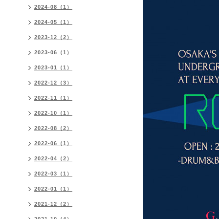
2024-08（1）
2024-05（1）
2023-12（2）
2023-06（1）
2023-01（1）
2022-12（3）
2022-11（1）
2022-10（1）
2022-08（2）
2022-06（1）
2022-04（2）
2022-03（1）
2022-01（1）
2021-12（2）