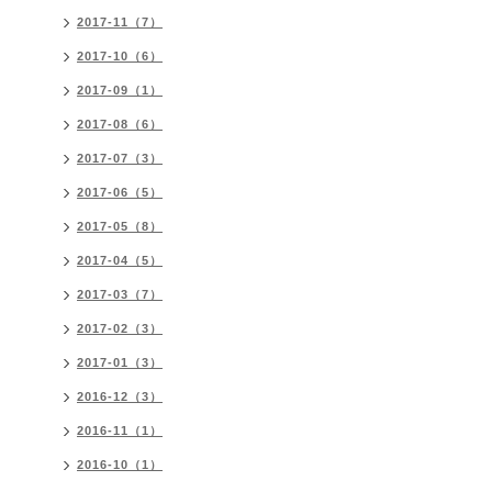
2017-11（7）
2017-10（6）
2017-09（1）
2017-08（6）
2017-07（3）
2017-06（5）
2017-05（8）
2017-04（5）
2017-03（7）
2017-02（3）
2017-01（3）
2016-12（3）
2016-11（1）
2016-10（1）