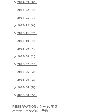
2014-03（6）
2014-02（4）
2014-01（7）
2013-12（6）
2013-11（7）
2013-10（4）
2013-09（4）
2013-08（2）
2013-07（1）
2013-06（3）
2013-05（2）
2013-04（5）
0000-00（5）
RESERVATION / ケーキ, 客席,
パーティーなどのご予約