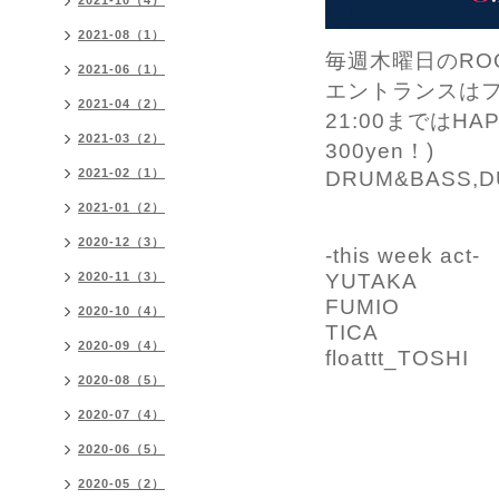
2021-10（4）
2021-08（1）
毎週木曜日のRO
2021-06（1）
エントランスは
2021-04（2）
21:00まではH
2021-03（2）
300yen！)
2021-02（1）
DRUM&BASS,DUB
2021-01（2）
2020-12（3）
-this week act-
YUTAKA
2020-11（3）
FUMIO
2020-10（4）
TICA
2020-09（4）
floattt_TOSHI
2020-08（5）
2020-07（4）
2020-06（5）
2020-05（2）