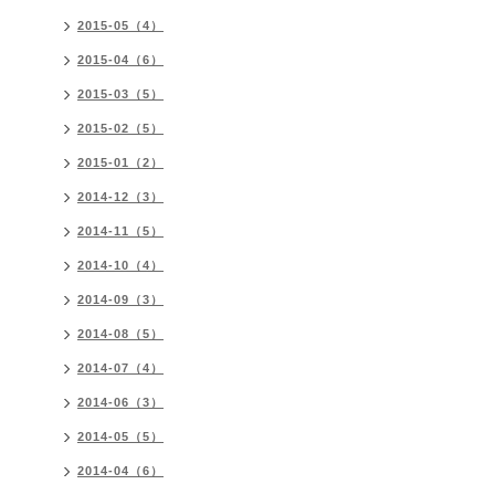
2015-05（4）
2015-04（6）
2015-03（5）
2015-02（5）
2015-01（2）
2014-12（3）
2014-11（5）
2014-10（4）
2014-09（3）
2014-08（5）
2014-07（4）
2014-06（3）
2014-05（5）
2014-04（6）