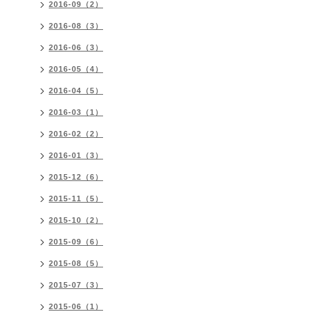
2016-09（2）
2016-08（3）
2016-06（3）
2016-05（4）
2016-04（5）
2016-03（1）
2016-02（2）
2016-01（3）
2015-12（6）
2015-11（5）
2015-10（2）
2015-09（6）
2015-08（5）
2015-07（3）
2015-06（1）