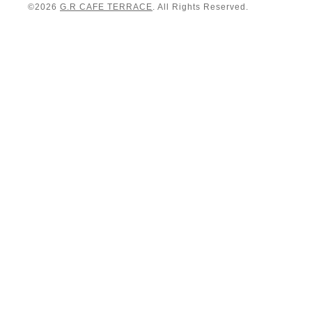
©2026
G.R CAFE TERRACE
. All Rights Reserved.