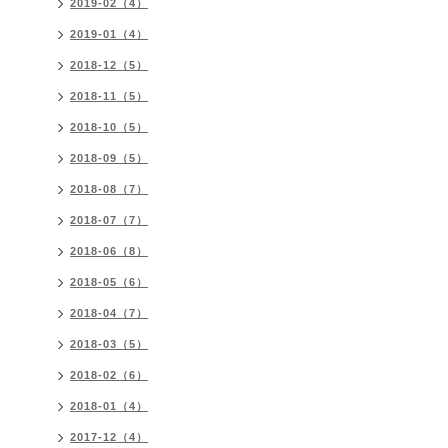
2019-02（4）
2019-01（4）
2018-12（5）
2018-11（5）
2018-10（5）
2018-09（5）
2018-08（7）
2018-07（7）
2018-06（8）
2018-05（6）
2018-04（7）
2018-03（5）
2018-02（6）
2018-01（4）
2017-12（4）