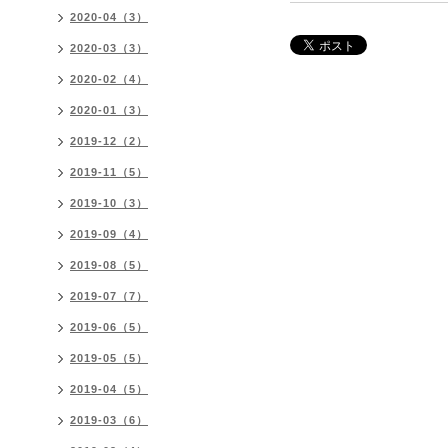
2020-04（3）
2020-03（3）
2020-02（4）
2020-01（3）
2019-12（2）
2019-11（5）
2019-10（3）
2019-09（4）
2019-08（5）
2019-07（7）
2019-06（5）
2019-05（5）
2019-04（5）
2019-03（6）