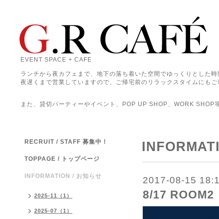
EVENT SPACE + CAFE
ランチから夜カフェまで、地下の落ち着いた空間でゆっくりとした時
夜遅くまで営業していますので、ご帰宅前のリラックスタイムにもご
また、貸切パーティーやイベント、POP UP SHOP、WORK SHO
RECRUIT / STAFF 募集中！
INFORMAT
TOPPAGE / トップページ
INFORMATION / お知らせ
2017-08-15 18:
8/17 ROOM2
2025-11（1）
2025-07（1）