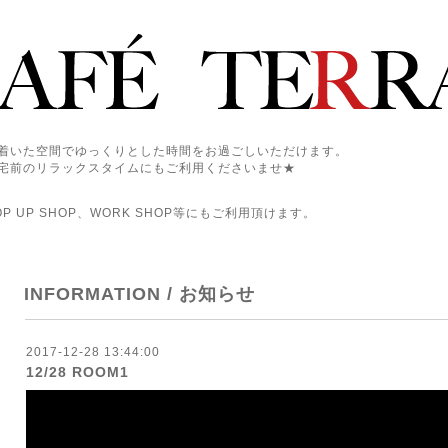
着いた空間でゆっくりとした時間をお過ごしいただけます。
宅前のリラックスタイムにもご利用くださいませ★
 UP SHOP、WORK SHOP等にもご利用頂けます。
INFORMATION / お知らせ
2017-12-28 13:44:00
12/28 ROOM1