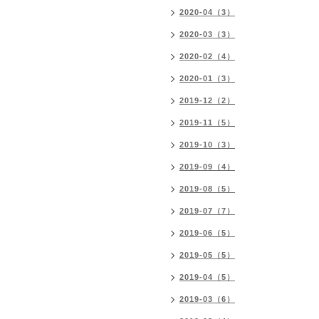
2020-04（3）
2020-03（3）
2020-02（4）
2020-01（3）
2019-12（2）
2019-11（5）
2019-10（3）
2019-09（4）
2019-08（5）
2019-07（7）
2019-06（5）
2019-05（5）
2019-04（5）
2019-03（6）