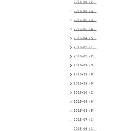
2016-09（2）
2016-08（3）
2016-06（3）
2016-05（4）
2016-04（5）
2016-03（1）
2016-02（2）
2016-01（3）
2015-12（6）
2015-11（5）
2015-10（2）
2015-09（6）
2015-08（5）
2015-07（3）
2015-06（1）