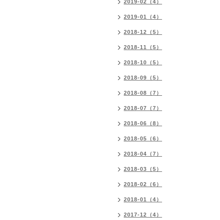
2019-02（4）
2019-01（4）
2018-12（5）
2018-11（5）
2018-10（5）
2018-09（5）
2018-08（7）
2018-07（7）
2018-06（8）
2018-05（6）
2018-04（7）
2018-03（5）
2018-02（6）
2018-01（4）
2017-12（4）