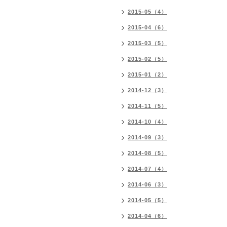
2015-05（4）
2015-04（6）
2015-03（5）
2015-02（5）
2015-01（2）
2014-12（3）
2014-11（5）
2014-10（4）
2014-09（3）
2014-08（5）
2014-07（4）
2014-06（3）
2014-05（5）
2014-04（6）