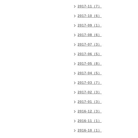
2017-11（7）
2017-10（6）
2017-09（1）
2017-08（6）
2017-07（3）
2017-06（5）
2017-05（8）
2017-04（5）
2017-03（7）
2017-02（3）
2017-01（3）
2016-12（3）
2016-11（1）
2016-10（1）