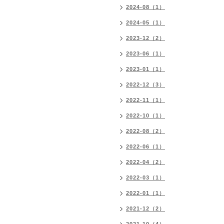
2024-08（1）
2024-05（1）
2023-12（2）
2023-06（1）
2023-01（1）
2022-12（3）
2022-11（1）
2022-10（1）
2022-08（2）
2022-06（1）
2022-04（2）
2022-03（1）
2022-01（1）
2021-12（2）