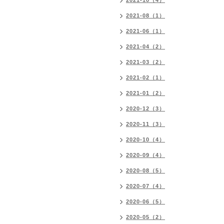
2021-10（4）
2021-08（1）
2021-06（1）
2021-04（2）
2021-03（2）
2021-02（1）
2021-01（2）
2020-12（3）
2020-11（3）
2020-10（4）
2020-09（4）
2020-08（5）
2020-07（4）
2020-06（5）
2020-05（2）