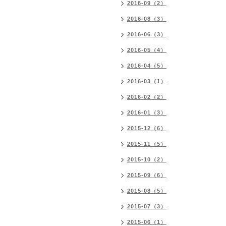
2016-09（2）
2016-08（3）
2016-06（3）
2016-05（4）
2016-04（5）
2016-03（1）
2016-02（2）
2016-01（3）
2015-12（6）
2015-11（5）
2015-10（2）
2015-09（6）
2015-08（5）
2015-07（3）
2015-06（1）