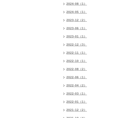
2024-08（1）
2024-05（1）
2023-12（2）
2023-06（1）
2023-01（1）
2022-12（3）
2022-11（1）
2022-10（1）
2022-08（2）
2022-06（1）
2022-04（2）
2022-03（1）
2022-01（1）
2021-12（2）