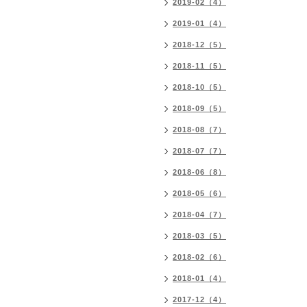
2019-02（4）
2019-01（4）
2018-12（5）
2018-11（5）
2018-10（5）
2018-09（5）
2018-08（7）
2018-07（7）
2018-06（8）
2018-05（6）
2018-04（7）
2018-03（5）
2018-02（6）
2018-01（4）
2017-12（4）