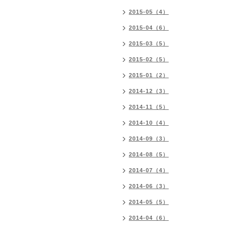
2015-05（4）
2015-04（6）
2015-03（5）
2015-02（5）
2015-01（2）
2014-12（3）
2014-11（5）
2014-10（4）
2014-09（3）
2014-08（5）
2014-07（4）
2014-06（3）
2014-05（5）
2014-04（6）