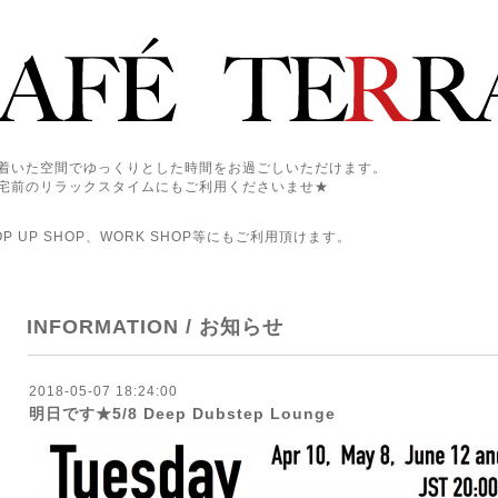
着いた空間でゆっくりとした時間をお過ごしいただけます。
宅前のリラックスタイムにもご利用くださいませ★
 UP SHOP、WORK SHOP等にもご利用頂けます。
INFORMATION / お知らせ
2018-05-07 18:24:00
明日です★5/8 Deep Dubstep Lounge