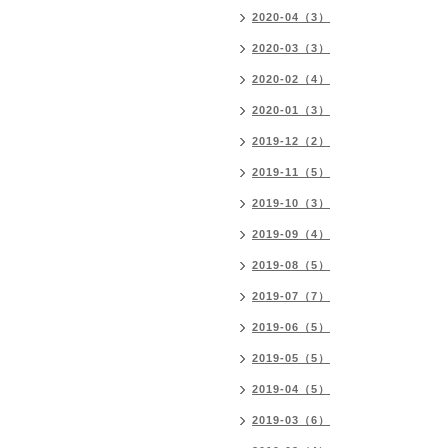
2020-04（3）
2020-03（3）
2020-02（4）
2020-01（3）
2019-12（2）
2019-11（5）
2019-10（3）
2019-09（4）
2019-08（5）
2019-07（7）
2019-06（5）
2019-05（5）
2019-04（5）
2019-03（6）