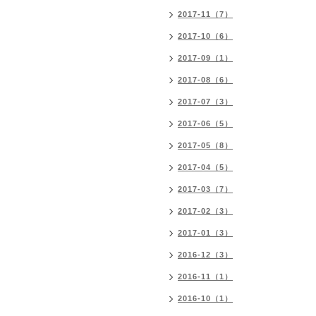
2017-11（7）
2017-10（6）
2017-09（1）
2017-08（6）
2017-07（3）
2017-06（5）
2017-05（8）
2017-04（5）
2017-03（7）
2017-02（3）
2017-01（3）
2016-12（3）
2016-11（1）
2016-10（1）