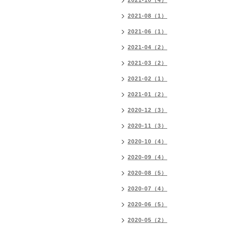
2021-10（4）
2021-08（1）
2021-06（1）
2021-04（2）
2021-03（2）
2021-02（1）
2021-01（2）
2020-12（3）
2020-11（3）
2020-10（4）
2020-09（4）
2020-08（5）
2020-07（4）
2020-06（5）
2020-05（2）