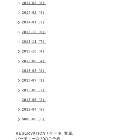
2014-03（6）
2014-02（4）
2014-01（7）
2013-12（6）
2013-11（7）
2013-10（4）
2013-09（4）
2013-08（2）
2013-07（1）
2013-06（3）
2013-05（2）
2013-04（5）
0000-00（5）
RESERVATION / ケーキ, 客席,
パーティーなどのご予約