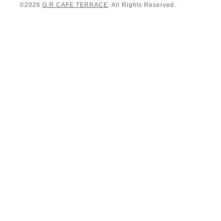
©2026
G.R CAFE TERRACE
. All Rights Reserved.