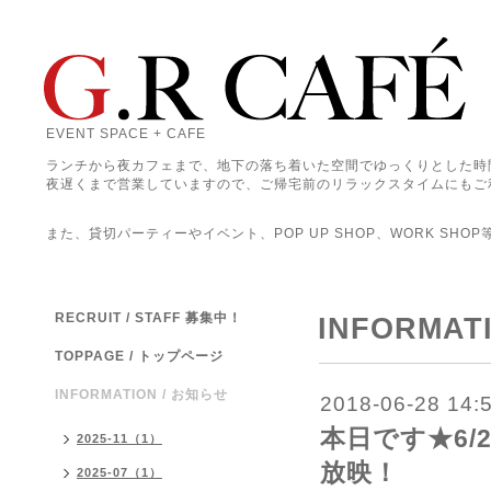
EVENT SPACE + CAFE
ランチから夜カフェまで、地下の落ち着いた空間でゆっくりとした時
夜遅くまで営業していますので、ご帰宅前のリラックスタイムにもご
また、貸切パーティーやイベント、POP UP SHOP、WORK SHO
RECRUIT / STAFF 募集中！
INFORMAT
TOPPAGE / トップページ
INFORMATION / お知らせ
2018-06-28 14:
本日です★6/
2025-11（1）
放映！
2025-07（1）