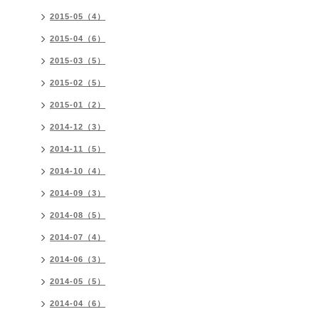
2015-05（4）
2015-04（6）
2015-03（5）
2015-02（5）
2015-01（2）
2014-12（3）
2014-11（5）
2014-10（4）
2014-09（3）
2014-08（5）
2014-07（4）
2014-06（3）
2014-05（5）
2014-04（6）