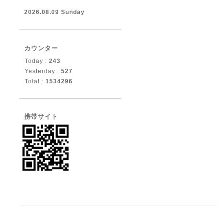
2026.08.09 Sunday
カウンター
Today :
243
Yesterday :
527
Total :
1534296
携帯サイト