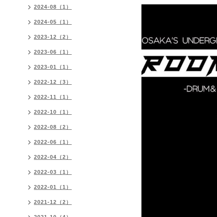
2024-08（1）
2024-05（1）
2023-12（2）
2023-06（1）
2023-01（1）
2022-12（3）
2022-11（1）
2022-10（1）
2022-08（2）
2022-06（1）
2022-04（2）
2022-03（1）
2022-01（1）
2021-12（2）