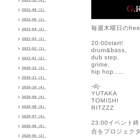
2021-10（4）
2021-08（1）
2021-06（1）
毎週木曜日のfree p
2021-04（2）
2021-03（2）
20:00start!
2021-02（1）
drum&bass,
dub step,
2021-01（2）
grime,
2020-12（3）
hip hop......
2020-11（3）
-dj-
2020-10（4）
YUTAKA
2020-09（4）
TOMISHI
RITZZZ
2020-08（5）
2020-07（4）
23:00イベン
2020-06（5）
合をプロジェクタ
2020-05（2）