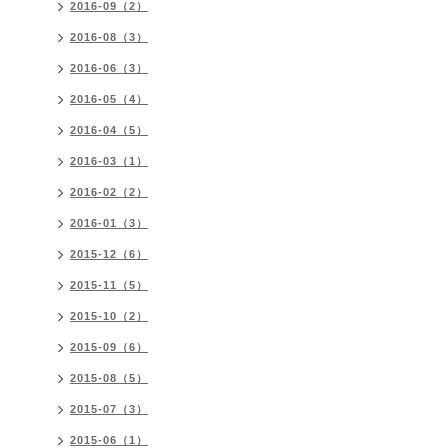
2016-09（2）
2016-08（3）
2016-06（3）
2016-05（4）
2016-04（5）
2016-03（1）
2016-02（2）
2016-01（3）
2015-12（6）
2015-11（5）
2015-10（2）
2015-09（6）
2015-08（5）
2015-07（3）
2015-06（1）