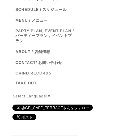
SCHEDULE / スケジュール
MENU / メニュー
PARTY PLAN, EVENT PLAN /
パーティープラン，イベントプ
ラン
ABOUT / 店舗情報
CONTACT/ お問い合わせ
GRIND RECORDS
TAKE OUT
Select Language
▼