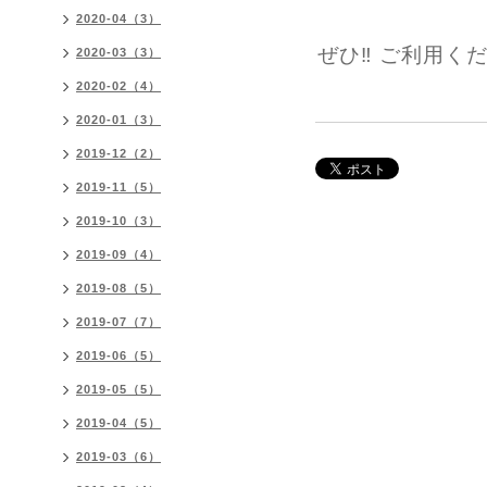
2020-04（3）
ぜひ‼︎ ご利用くだ
2020-03（3）
2020-02（4）
2020-01（3）
2019-12（2）
2019-11（5）
2019-10（3）
2019-09（4）
2019-08（5）
2019-07（7）
2019-06（5）
2019-05（5）
2019-04（5）
2019-03（6）