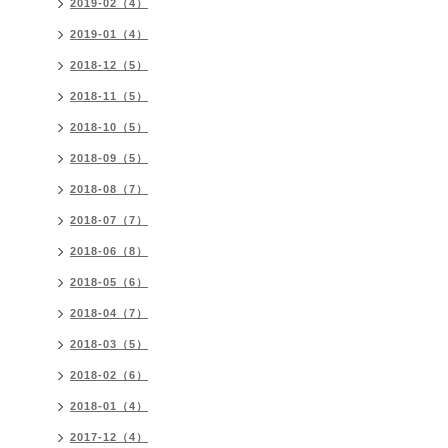
2019-02（4）
2019-01（4）
2018-12（5）
2018-11（5）
2018-10（5）
2018-09（5）
2018-08（7）
2018-07（7）
2018-06（8）
2018-05（6）
2018-04（7）
2018-03（5）
2018-02（6）
2018-01（4）
2017-12（4）