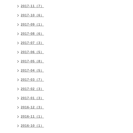
2017-11（7）
2017-10（6）
2017-09（1）
2017-08（6）
2017-07（3）
2017-06（5）
2017-05（8）
2017-04（5）
2017-03（7）
2017-02（3）
2017-01（3）
2016-12（3）
2016-11（1）
2016-10（1）