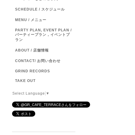
SCHEDULE / スケジュール
MENU / メニュー
PARTY PLAN, EVENT PLAN /
パーティープラン，イベントプ
ラン
ABOUT / 店舗情報
CONTACT/ お問い合わせ
GRIND RECORDS
TAKE OUT
Select Language
▼