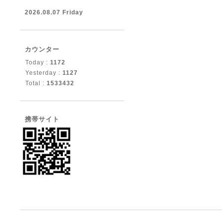
2026.08.07 Friday
カウンター
Today :
1172
Yesterday :
1127
Total :
1533432
携帯サイト