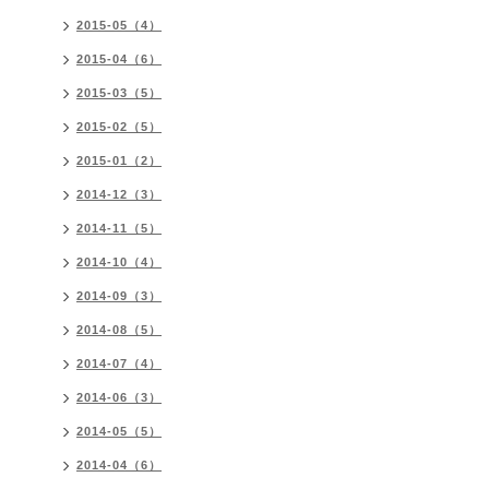
2015-05（4）
2015-04（6）
2015-03（5）
2015-02（5）
2015-01（2）
2014-12（3）
2014-11（5）
2014-10（4）
2014-09（3）
2014-08（5）
2014-07（4）
2014-06（3）
2014-05（5）
2014-04（6）