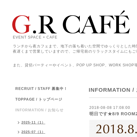
EVENT SPACE + CAFE
ランチから夜カフェまで、地下の落ち着いた空間でゆっくりとした時
夜遅くまで営業していますので、ご帰宅前のリラックスタイムにもご
また、貸切パーティーやイベント、POP UP SHOP、WORK SHO
RECRUIT / STAFF 募集中！
INFORMATION 
TOPPAGE / トップページ
2018-08-08 17:08:00
INFORMATION / お知らせ
明日です★8/9 ROOM
2025-11（1）
2025-07（1）