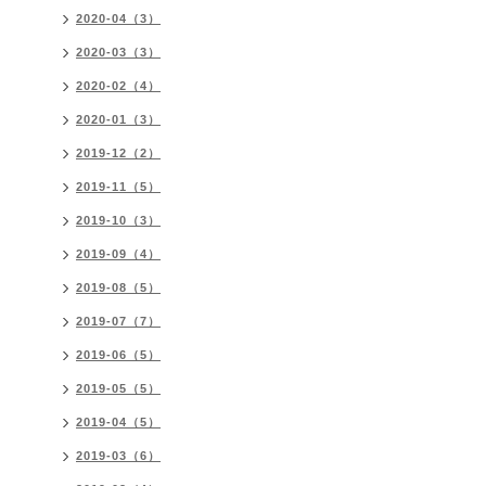
2020-04（3）
2020-03（3）
2020-02（4）
2020-01（3）
2019-12（2）
2019-11（5）
2019-10（3）
2019-09（4）
2019-08（5）
2019-07（7）
2019-06（5）
2019-05（5）
2019-04（5）
2019-03（6）