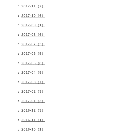
2017-11（7）
2017-10（6）
2017-09（1）
2017-08（6）
2017-07（3）
2017-06（5）
2017-05（8）
2017-04（5）
2017-03（7）
2017-02（3）
2017-01（3）
2016-12（3）
2016-11（1）
2016-10（1）