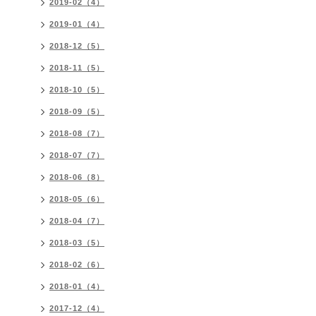
2019-02（4）
2019-01（4）
2018-12（5）
2018-11（5）
2018-10（5）
2018-09（5）
2018-08（7）
2018-07（7）
2018-06（8）
2018-05（6）
2018-04（7）
2018-03（5）
2018-02（6）
2018-01（4）
2017-12（4）