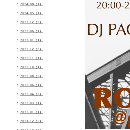
2024-08（1）
2024-05（1）
2023-12（2）
2023-06（1）
2023-01（1）
2022-12（3）
2022-11（1）
2022-10（1）
2022-08（2）
2022-06（1）
2022-04（2）
2022-03（1）
2022-01（1）
2021-12（2）