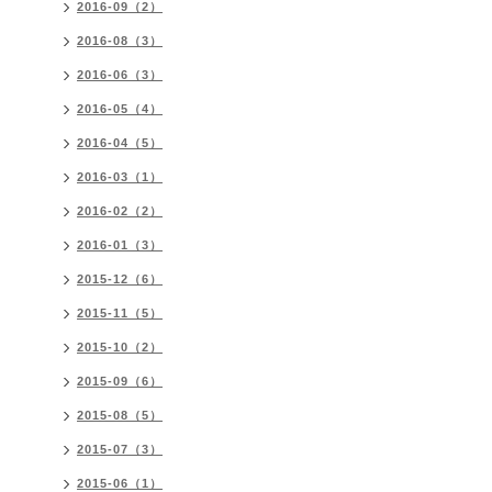
2016-09（2）
2016-08（3）
2016-06（3）
2016-05（4）
2016-04（5）
2016-03（1）
2016-02（2）
2016-01（3）
2015-12（6）
2015-11（5）
2015-10（2）
2015-09（6）
2015-08（5）
2015-07（3）
2015-06（1）