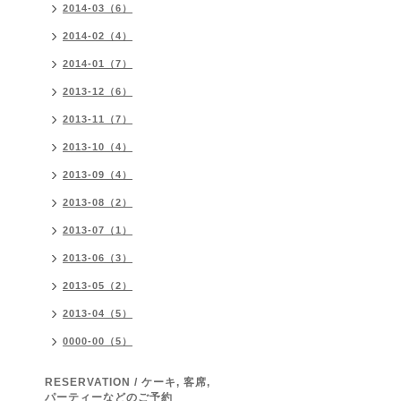
2014-03（6）
2014-02（4）
2014-01（7）
2013-12（6）
2013-11（7）
2013-10（4）
2013-09（4）
2013-08（2）
2013-07（1）
2013-06（3）
2013-05（2）
2013-04（5）
0000-00（5）
RESERVATION / ケーキ, 客席,
パーティーなどのご予約