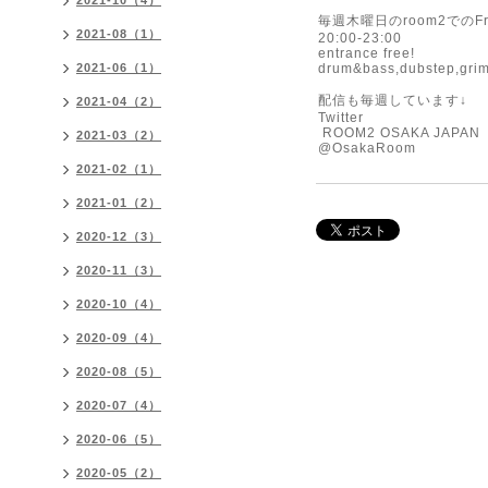
2021-10（4）
毎週木曜日のroom2でのFre
2021-08（1）
20:00-23:00
entrance free!
2021-06（1）
drum&bass,dubstep,grime
配信も毎週しています↓
2021-04（2）
Twitter
ROOM2 OSAKA JAPAN
2021-03（2）
@OsakaRoom
2021-02（1）
2021-01（2）
2020-12（3）
2020-11（3）
2020-10（4）
2020-09（4）
2020-08（5）
2020-07（4）
2020-06（5）
2020-05（2）