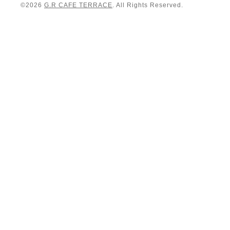
©2026
G.R CAFE TERRACE
. All Rights Reserved.