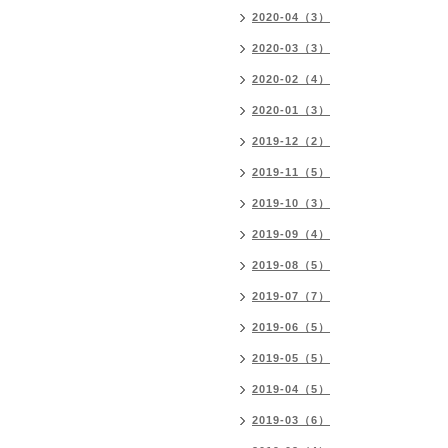
2020-04（3）
2020-03（3）
2020-02（4）
2020-01（3）
2019-12（2）
2019-11（5）
2019-10（3）
2019-09（4）
2019-08（5）
2019-07（7）
2019-06（5）
2019-05（5）
2019-04（5）
2019-03（6）