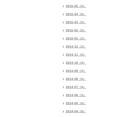
2015-05（4）
2015-04（6）
2015-03（5）
2015-02（5）
2015-01（2）
2014-12（3）
2014-11（5）
2014-10（4）
2014-09（3）
2014-08（5）
2014-07（4）
2014-06（3）
2014-05（5）
2014-04（6）