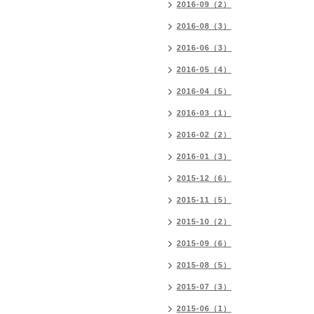
2016-09（2）
2016-08（3）
2016-06（3）
2016-05（4）
2016-04（5）
2016-03（1）
2016-02（2）
2016-01（3）
2015-12（6）
2015-11（5）
2015-10（2）
2015-09（6）
2015-08（5）
2015-07（3）
2015-06（1）