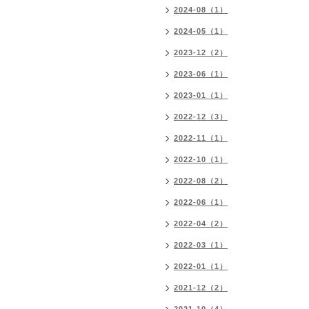
2024-08（1）
2024-05（1）
2023-12（2）
2023-06（1）
2023-01（1）
2022-12（3）
2022-11（1）
2022-10（1）
2022-08（2）
2022-06（1）
2022-04（2）
2022-03（1）
2022-01（1）
2021-12（2）