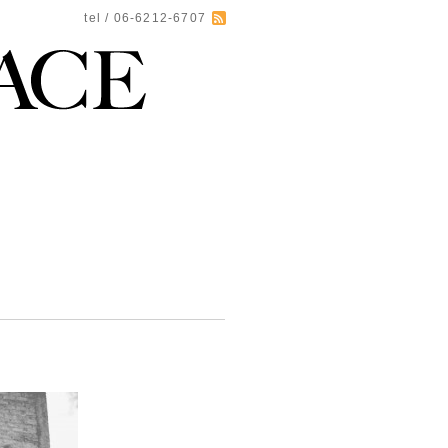
tel / 06-6212-6707