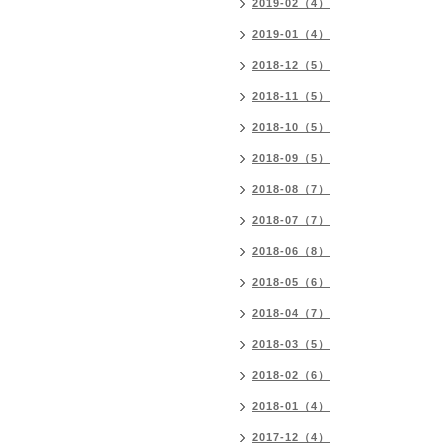
2019-02（4）
2019-01（4）
2018-12（5）
2018-11（5）
2018-10（5）
2018-09（5）
2018-08（7）
2018-07（7）
2018-06（8）
2018-05（6）
2018-04（7）
2018-03（5）
2018-02（6）
2018-01（4）
2017-12（4）