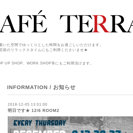
着いた空間でゆっくりとした時間をお過ごしいただけます。
宅前のリラックスタイムにもご利用くださいませ★
 UP SHOP、WORK SHOP等にもご利用頂けます。
INFORMATION / お知らせ
2018-12-05 13:01:00
明日です★ 12/6 ROOM2