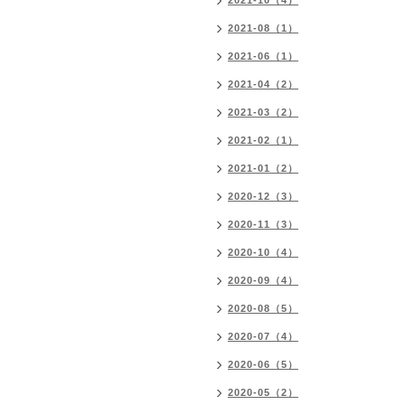
2021-10（4）
2021-08（1）
2021-06（1）
2021-04（2）
2021-03（2）
2021-02（1）
2021-01（2）
2020-12（3）
2020-11（3）
2020-10（4）
2020-09（4）
2020-08（5）
2020-07（4）
2020-06（5）
2020-05（2）