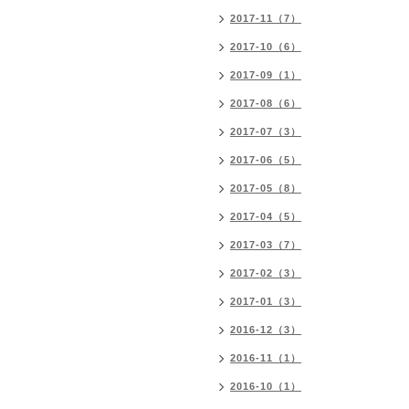
2017-11（7）
2017-10（6）
2017-09（1）
2017-08（6）
2017-07（3）
2017-06（5）
2017-05（8）
2017-04（5）
2017-03（7）
2017-02（3）
2017-01（3）
2016-12（3）
2016-11（1）
2016-10（1）