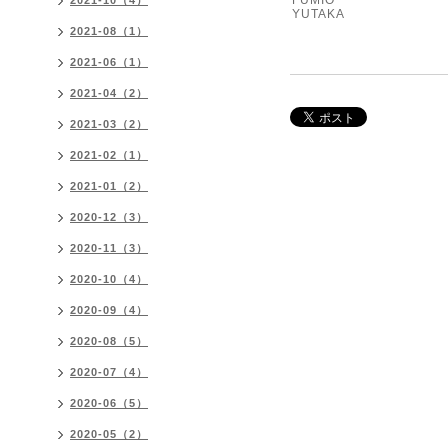
FUMIO
2021-10（4）
YUTAKA
2021-08（1）
2021-06（1）
2021-04（2）
2021-03（2）
2021-02（1）
2021-01（2）
2020-12（3）
2020-11（3）
2020-10（4）
2020-09（4）
2020-08（5）
2020-07（4）
2020-06（5）
2020-05（2）