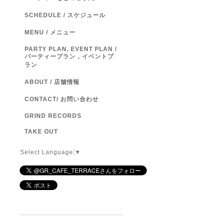
SCHEDULE / スケジュール
MENU / メニュー
PARTY PLAN, EVENT PLAN /
パーティープラン，イベントプ
ラン
ABOUT / 店舗情報
CONTACT/ お問い合わせ
GRIND RECORDS
TAKE OUT
Select Language
▼