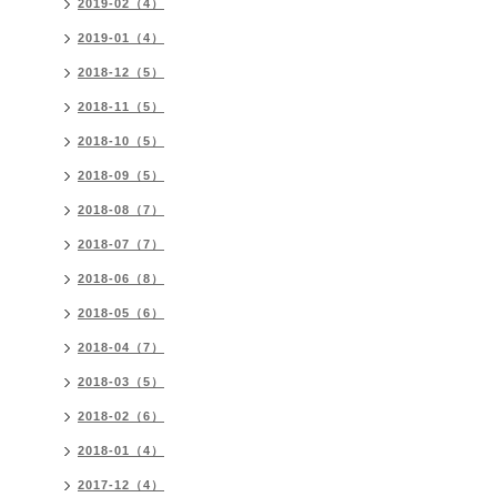
2019-02（4）
2019-01（4）
2018-12（5）
2018-11（5）
2018-10（5）
2018-09（5）
2018-08（7）
2018-07（7）
2018-06（8）
2018-05（6）
2018-04（7）
2018-03（5）
2018-02（6）
2018-01（4）
2017-12（4）