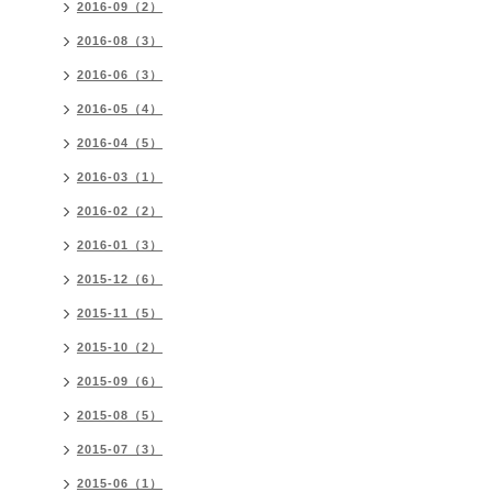
2016-09（2）
2016-08（3）
2016-06（3）
2016-05（4）
2016-04（5）
2016-03（1）
2016-02（2）
2016-01（3）
2015-12（6）
2015-11（5）
2015-10（2）
2015-09（6）
2015-08（5）
2015-07（3）
2015-06（1）