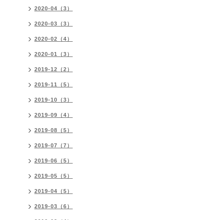
2020-04（3）
2020-03（3）
2020-02（4）
2020-01（3）
2019-12（2）
2019-11（5）
2019-10（3）
2019-09（4）
2019-08（5）
2019-07（7）
2019-06（5）
2019-05（5）
2019-04（5）
2019-03（6）