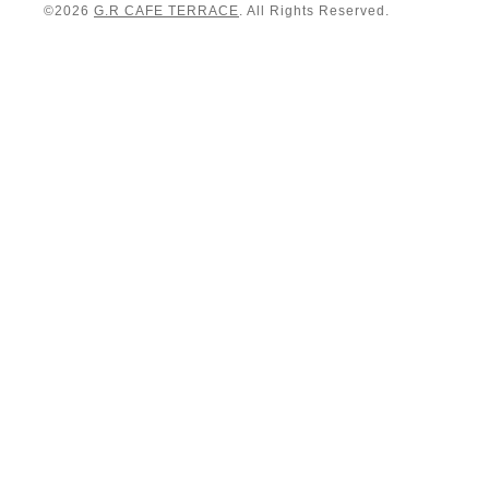
©2026
G.R CAFE TERRACE
. All Rights Reserved.