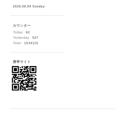
2026.08.09 Sunday
カウンター
Today :
62
Yesterday :
527
Total :
1534115
携帯サイト