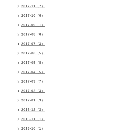
2017-11（7）
2017-10（6）
2017-09（1）
2017-08（6）
2017-07（3）
2017-06（5）
2017-05（8）
2017-04（5）
2017-03（7）
2017-02（3）
2017-01（3）
2016-12（3）
2016-11（1）
2016-10（1）