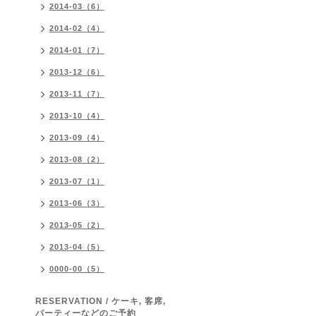
2014-03（6）
2014-02（4）
2014-01（7）
2013-12（6）
2013-11（7）
2013-10（4）
2013-09（4）
2013-08（2）
2013-07（1）
2013-06（3）
2013-05（2）
2013-04（5）
0000-00（5）
RESERVATION / ケーキ, 客席,
パーティーなどのご予約