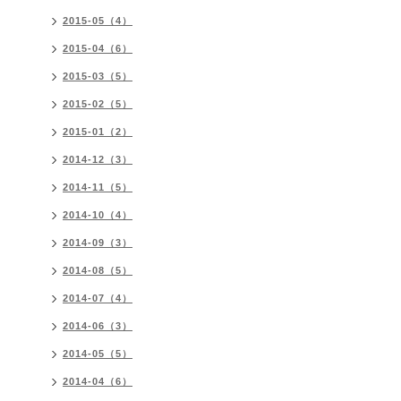
2015-05（4）
2015-04（6）
2015-03（5）
2015-02（5）
2015-01（2）
2014-12（3）
2014-11（5）
2014-10（4）
2014-09（3）
2014-08（5）
2014-07（4）
2014-06（3）
2014-05（5）
2014-04（6）