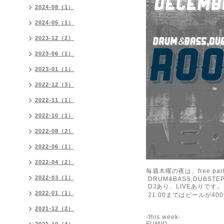
2024-08（1）
2024-05（1）
2023-12（2）
2023-06（1）
2023-01（1）
2022-12（3）
2022-11（1）
2022-10（1）
2022-08（2）
2022-06（1）
2022-04（2）
毎週木曜の夜は、free party
2022-03（1）
DRUM&BASS,DUBSTEP,G
DJあり、LIVEありです。
2022-01（1）
21:00まではビールが400y
2021-12（2）
-this week-