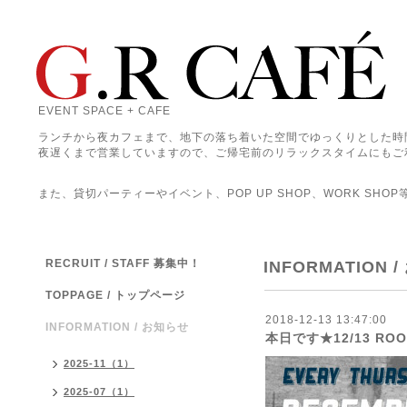
EVENT SPACE + CAFE
ランチから夜カフェまで、地下の落ち着いた空間でゆっくりとした時
夜遅くまで営業していますので、ご帰宅前のリラックスタイムにもご
また、貸切パーティーやイベント、POP UP SHOP、WORK SHO
RECRUIT / STAFF 募集中！
INFORMATION 
TOPPAGE / トップページ
2018-12-13 13:47:00
INFORMATION / お知らせ
本日です★12/13 ROO
2025-11（1）
2025-07（1）