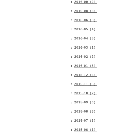
2016-09（2）
2016-08（3）
2016-06（3）
2016-05（4）
2016-04（5）
2016-03（1）
2016-02（2）
2016-01（3）
2015-12（6）
2015-11（5）
2015-10（2）
2015-09（6）
2015-08（5）
2015-07（3）
2015-06（1）