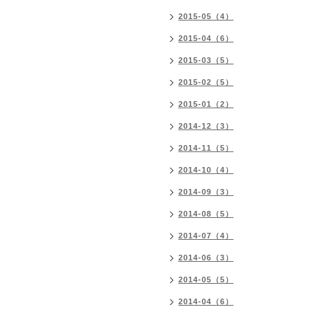
2015-05（4）
2015-04（6）
2015-03（5）
2015-02（5）
2015-01（2）
2014-12（3）
2014-11（5）
2014-10（4）
2014-09（3）
2014-08（5）
2014-07（4）
2014-06（3）
2014-05（5）
2014-04（6）