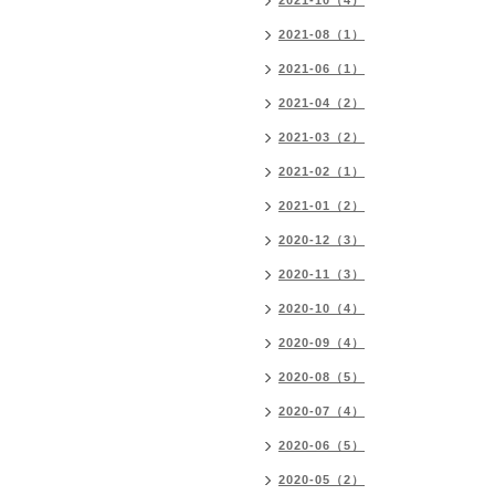
2021-10（4）
2021-08（1）
2021-06（1）
2021-04（2）
2021-03（2）
2021-02（1）
2021-01（2）
2020-12（3）
2020-11（3）
2020-10（4）
2020-09（4）
2020-08（5）
2020-07（4）
2020-06（5）
2020-05（2）