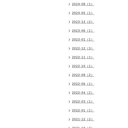
2024-08（1）
2024-05（1）
2023-12（2）
2023-06（1）
2023-01（1）
2022-12（3）
2022-11（1）
2022-10（1）
2022-08（2）
2022-06（1）
2022-04（2）
2022-03（1）
2022-01（1）
2021-12（2）