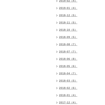
2019-02（4）
2019-01（4）
2018-12（5）
2018-11（5）
2018-10（5）
2018-09（5）
2018-08（7）
2018-07（7）
2018-06（8）
2018-05（6）
2018-04（7）
2018-03（5）
2018-02（6）
2018-01（4）
2017-12（4）