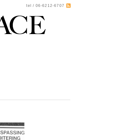
tel / 06-6212-6707