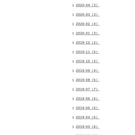
2020-04（3）
2020-03（3）
2020-02（4）
2020-01（3）
2019-12（2）
2019-11（5）
2019-10（3）
2019-09（4）
2019-08（5）
2019-07（7）
2019-06（5）
2019-05（5）
2019-04（5）
2019-03（6）