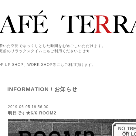
着いた空間でゆっくりとした時間をお過ごしいただけます。
宅前のリラックスタイムにもご利用くださいませ★
 UP SHOP、WORK SHOP等にもご利用頂けます。
INFORMATION / お知らせ
2019-06-05 19:56:00
明日です★6/6 ROOM2