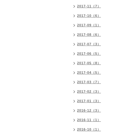
2017-11（7）
2017-10（6）
2017-09（1）
2017-08（6）
2017-07（3）
2017-06（5）
2017-05（8）
2017-04（5）
2017-03（7）
2017-02（3）
2017-01（3）
2016-12（3）
2016-11（1）
2016-10（1）