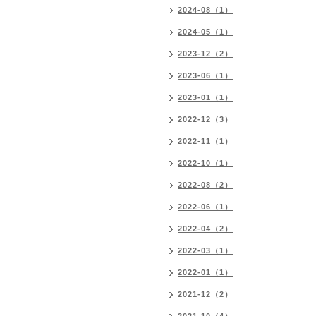
2024-08（1）
2024-05（1）
2023-12（2）
2023-06（1）
2023-01（1）
2022-12（3）
2022-11（1）
2022-10（1）
2022-08（2）
2022-06（1）
2022-04（2）
2022-03（1）
2022-01（1）
2021-12（2）