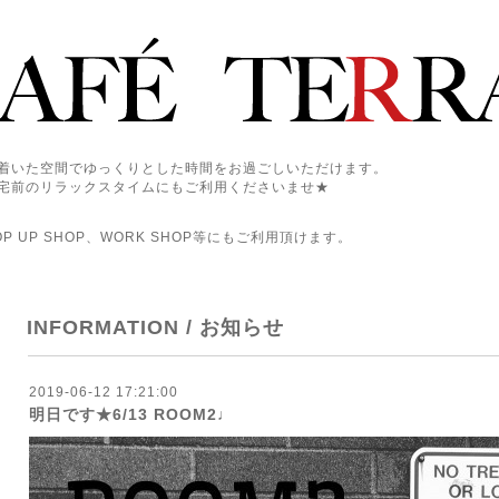
着いた空間でゆっくりとした時間をお過ごしいただけます。
宅前のリラックスタイムにもご利用くださいませ★
 UP SHOP、WORK SHOP等にもご利用頂けます。
INFORMATION / お知らせ
2019-06-12 17:21:00
明日です★6/13 ROOM2♩