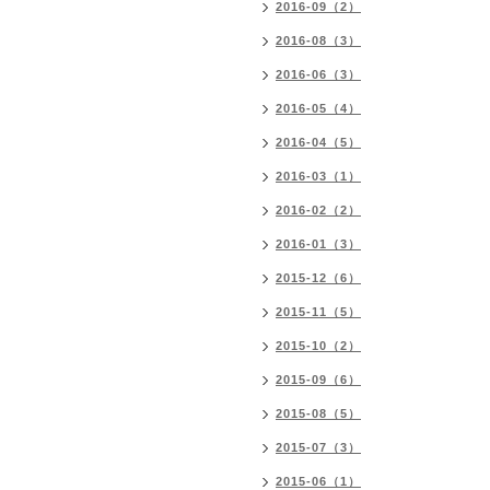
2016-09（2）
2016-08（3）
2016-06（3）
2016-05（4）
2016-04（5）
2016-03（1）
2016-02（2）
2016-01（3）
2015-12（6）
2015-11（5）
2015-10（2）
2015-09（6）
2015-08（5）
2015-07（3）
2015-06（1）