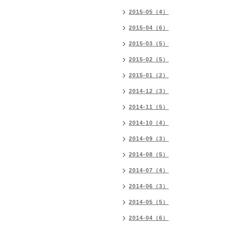
2015-05（4）
2015-04（6）
2015-03（5）
2015-02（5）
2015-01（2）
2014-12（3）
2014-11（5）
2014-10（4）
2014-09（3）
2014-08（5）
2014-07（4）
2014-06（3）
2014-05（5）
2014-04（6）