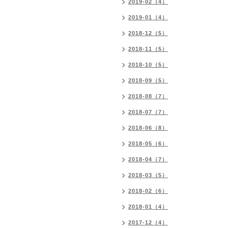
2019-02（4）
2019-01（4）
2018-12（5）
2018-11（5）
2018-10（5）
2018-09（5）
2018-08（7）
2018-07（7）
2018-06（8）
2018-05（6）
2018-04（7）
2018-03（5）
2018-02（6）
2018-01（4）
2017-12（4）