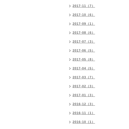
2017-11（7）
2017-10（6）
2017-09（1）
2017-08（6）
2017-07（3）
2017-06（5）
2017-05（8）
2017-04（5）
2017-03（7）
2017-02（3）
2017-01（3）
2016-12（3）
2016-11（1）
2016-10（1）