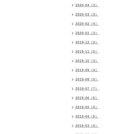
2020-04（3）
2020-03（3）
2020-02（4）
2020-01（3）
2019-12（2）
2019-11（5）
2019-10（3）
2019-09（4）
2019-08（5）
2019-07（7）
2019-06（5）
2019-05（5）
2019-04（5）
2019-03（6）