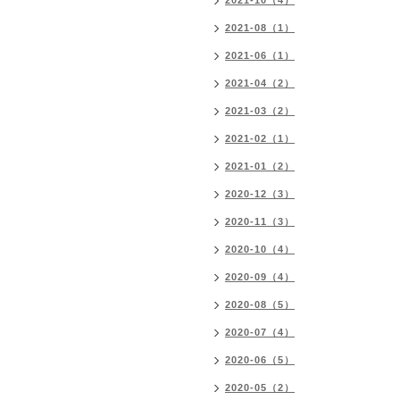
2021-10（4）
2021-08（1）
2021-06（1）
2021-04（2）
2021-03（2）
2021-02（1）
2021-01（2）
2020-12（3）
2020-11（3）
2020-10（4）
2020-09（4）
2020-08（5）
2020-07（4）
2020-06（5）
2020-05（2）