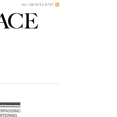
tel / 06-6212-6707