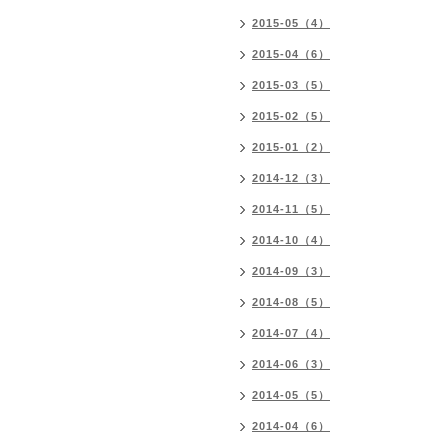
2015-05（4）
2015-04（6）
2015-03（5）
2015-02（5）
2015-01（2）
2014-12（3）
2014-11（5）
2014-10（4）
2014-09（3）
2014-08（5）
2014-07（4）
2014-06（3）
2014-05（5）
2014-04（6）