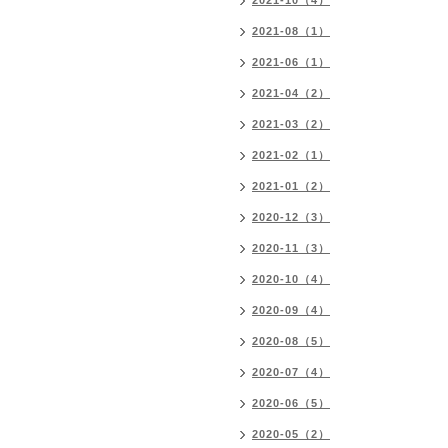
2021-10（4）
2021-08（1）
2021-06（1）
2021-04（2）
2021-03（2）
2021-02（1）
2021-01（2）
2020-12（3）
2020-11（3）
2020-10（4）
2020-09（4）
2020-08（5）
2020-07（4）
2020-06（5）
2020-05（2）