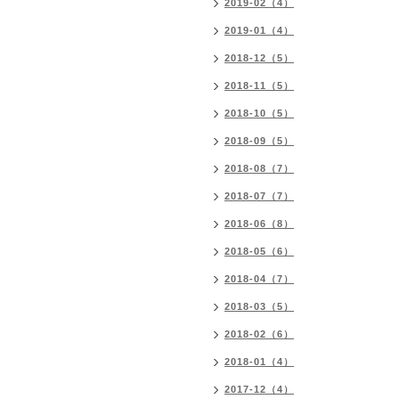
2019-02（4）
2019-01（4）
2018-12（5）
2018-11（5）
2018-10（5）
2018-09（5）
2018-08（7）
2018-07（7）
2018-06（8）
2018-05（6）
2018-04（7）
2018-03（5）
2018-02（6）
2018-01（4）
2017-12（4）