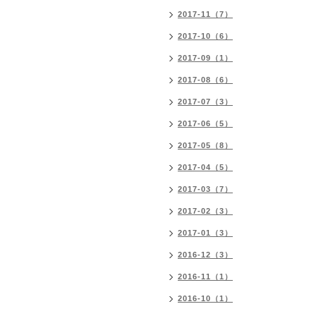
2017-11（7）
2017-10（6）
2017-09（1）
2017-08（6）
2017-07（3）
2017-06（5）
2017-05（8）
2017-04（5）
2017-03（7）
2017-02（3）
2017-01（3）
2016-12（3）
2016-11（1）
2016-10（1）