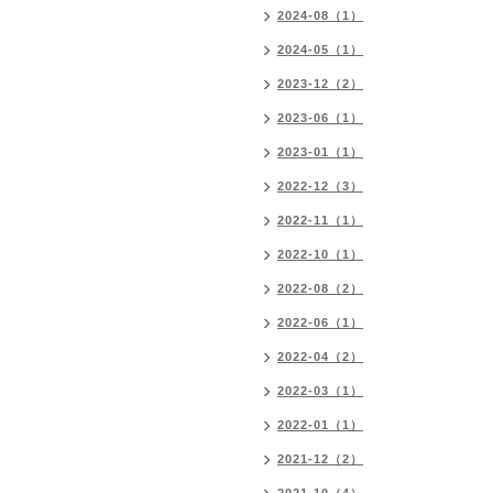
2024-08（1）
2024-05（1）
2023-12（2）
2023-06（1）
2023-01（1）
2022-12（3）
2022-11（1）
2022-10（1）
2022-08（2）
2022-06（1）
2022-04（2）
2022-03（1）
2022-01（1）
2021-12（2）