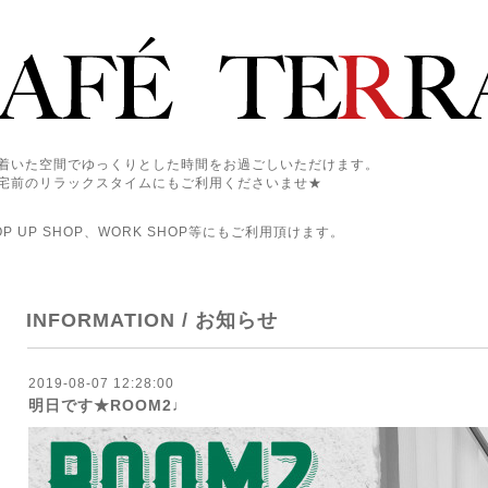
着いた空間でゆっくりとした時間をお過ごしいただけます。
宅前のリラックスタイムにもご利用くださいませ★
 UP SHOP、WORK SHOP等にもご利用頂けます。
INFORMATION / お知らせ
2019-08-07 12:28:00
明日です★ROOM2♩