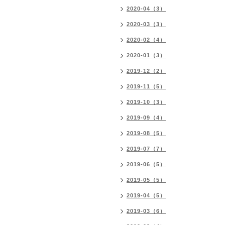
2020-04（3）
2020-03（3）
2020-02（4）
2020-01（3）
2019-12（2）
2019-11（5）
2019-10（3）
2019-09（4）
2019-08（5）
2019-07（7）
2019-06（5）
2019-05（5）
2019-04（5）
2019-03（6）