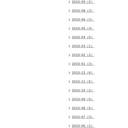
2016-09（2）
2016-08（3）
2016-06（3）
2016-05（4）
2016-04（5）
2016-03（1）
2016-02（2）
2016-01（3）
2015-12（6）
2015-11（5）
2015-10（2）
2015-09（6）
2015-08（5）
2015-07（3）
2015-06（1）