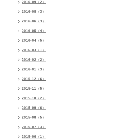
2016-09（2）
2016-08（3）
2016-06（3）
2016-05（4）
2016-04（5）
2016-03（1）
2016-02（2）
2016-01（3）
2015-12（6）
2015-11（5）
2015-10（2）
2015-09（6）
2015-08（5）
2015-07（3）
2015-06（1）