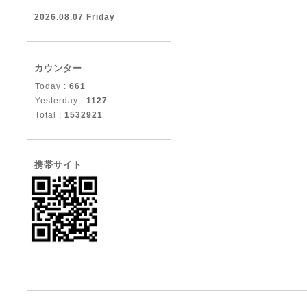
2026.08.07 Friday
カウンター
Today :
661
Yesterday :
1127
Total :
1532921
携帯サイト