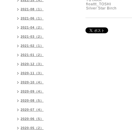
YUTAKA
2021-10（4）
floattt_TOSHI
Silver Star Birch
2021-08（1）
2021-06（1）
2021-04（2）
2021-03（2）
2021-02（1）
2021-01（2）
2020-12（3）
2020-11（3）
2020-10（4）
2020-09（4）
2020-08（5）
2020-07（4）
2020-06（5）
2020-05（2）