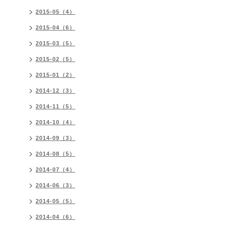
2015-05（4）
2015-04（6）
2015-03（5）
2015-02（5）
2015-01（2）
2014-12（3）
2014-11（5）
2014-10（4）
2014-09（3）
2014-08（5）
2014-07（4）
2014-06（3）
2014-05（5）
2014-04（6）