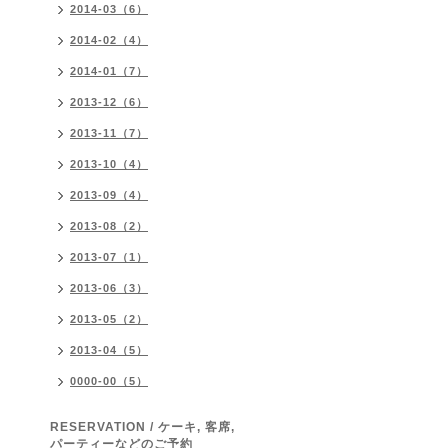
2014-03（6）
2014-02（4）
2014-01（7）
2013-12（6）
2013-11（7）
2013-10（4）
2013-09（4）
2013-08（2）
2013-07（1）
2013-06（3）
2013-05（2）
2013-04（5）
0000-00（5）
RESERVATION / ケーキ, 客席,
パーティーなどのご予約