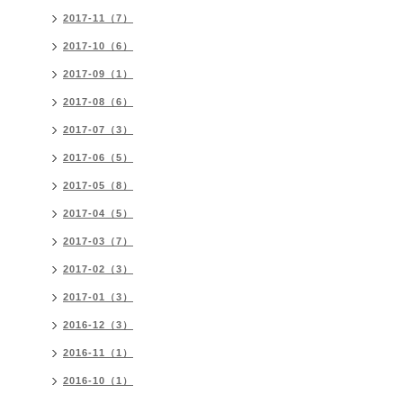
2017-11（7）
2017-10（6）
2017-09（1）
2017-08（6）
2017-07（3）
2017-06（5）
2017-05（8）
2017-04（5）
2017-03（7）
2017-02（3）
2017-01（3）
2016-12（3）
2016-11（1）
2016-10（1）