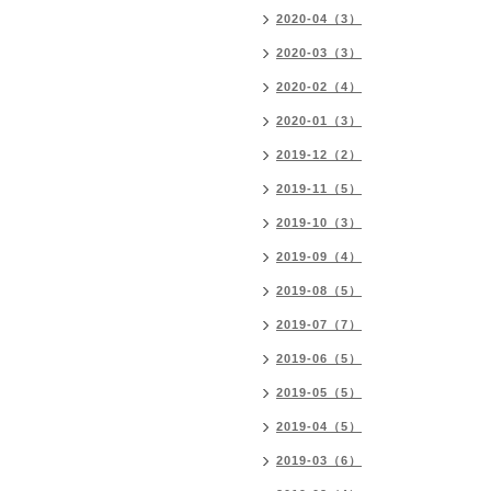
2020-04（3）
2020-03（3）
2020-02（4）
2020-01（3）
2019-12（2）
2019-11（5）
2019-10（3）
2019-09（4）
2019-08（5）
2019-07（7）
2019-06（5）
2019-05（5）
2019-04（5）
2019-03（6）