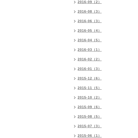
2016-09（2）
2016-08（3）
2016-06（3）
2016-05（4）
2016-04（5）
2016-03（1）
2016-02（2）
2016-01（3）
2015-12（6）
2015-11（5）
2015-10（2）
2015-09（6）
2015-08（5）
2015-07（3）
2015-06（1）