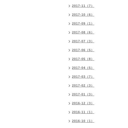
2017-11（7）
2017-10（6）
2017-09（1）
2017-08（6）
2017-07（3）
2017-06（5）
2017-05（8）
2017-04（5）
2017-03（7）
2017-02（3）
2017-01（3）
2016-12（3）
2016-11（1）
2016-10（1）