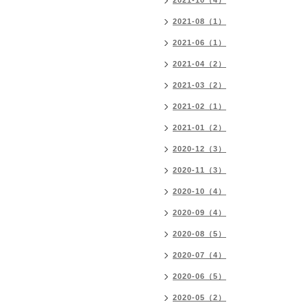
2021-10（4）
2021-08（1）
2021-06（1）
2021-04（2）
2021-03（2）
2021-02（1）
2021-01（2）
2020-12（3）
2020-11（3）
2020-10（4）
2020-09（4）
2020-08（5）
2020-07（4）
2020-06（5）
2020-05（2）