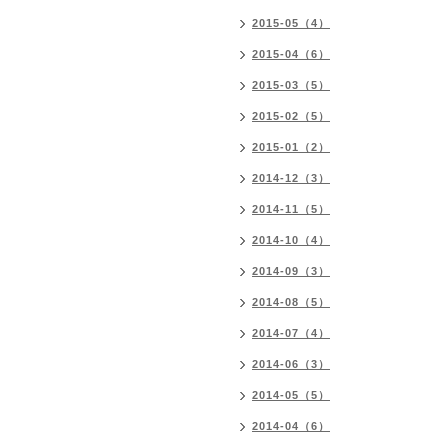
2015-05（4）
2015-04（6）
2015-03（5）
2015-02（5）
2015-01（2）
2014-12（3）
2014-11（5）
2014-10（4）
2014-09（3）
2014-08（5）
2014-07（4）
2014-06（3）
2014-05（5）
2014-04（6）