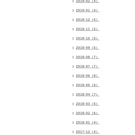
2019-02（4）
2019-01（4）
2018-12（5）
2018-11（5）
2018-10（5）
2018-09（5）
2018-08（7）
2018-07（7）
2018-06（8）
2018-05（6）
2018-04（7）
2018-03（5）
2018-02（6）
2018-01（4）
2017-12（4）