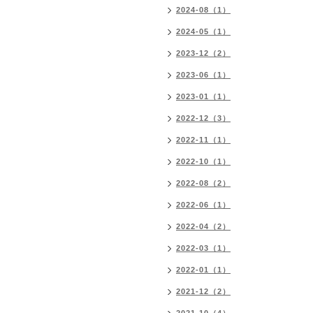
2024-08（1）
2024-05（1）
2023-12（2）
2023-06（1）
2023-01（1）
2022-12（3）
2022-11（1）
2022-10（1）
2022-08（2）
2022-06（1）
2022-04（2）
2022-03（1）
2022-01（1）
2021-12（2）