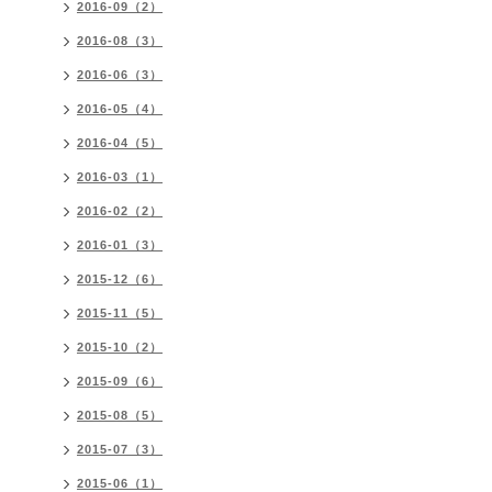
2016-09（2）
2016-08（3）
2016-06（3）
2016-05（4）
2016-04（5）
2016-03（1）
2016-02（2）
2016-01（3）
2015-12（6）
2015-11（5）
2015-10（2）
2015-09（6）
2015-08（5）
2015-07（3）
2015-06（1）