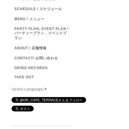
SCHEDULE / スケジュール
MENU / メニュー
PARTY PLAN, EVENT PLAN /
パーティープラン，イベントプ
ラン
ABOUT / 店舗情報
CONTACT/ お問い合わせ
GRIND RECORDS
TAKE OUT
Select Language
▼