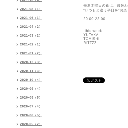
2021-10（4）
毎週木曜日の夜は、週替わ
2021-08（1）
“いつもと違う平日を”お
2021-06（1）
20:00-23:00
2021-04（2）
-this week-
YUTAKA
2021-03（2）
TOMISHI
RITZZZ
2021-02（1）
2021-01（2）
2020-12（3）
2020-11（3）
2020-10（4）
2020-09（4）
2020-08（5）
2020-07（4）
2020-06（5）
2020-05（2）