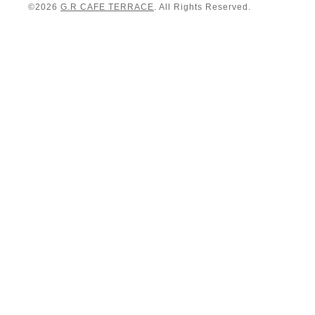
©2026
G.R CAFE TERRACE
. All Rights Reserved.