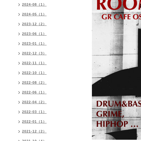
2024-08（1）
2024-05（1）
2023-12（2）
2023-06（1）
2023-01（1）
2022-12（3）
2022-11（1）
2022-10（1）
2022-08（2）
2022-06（1）
2022-04（2）
2022-03（1）
2022-01（1）
2021-12（2）