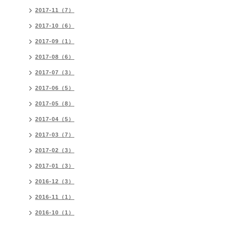
2017-11（7）
2017-10（6）
2017-09（1）
2017-08（6）
2017-07（3）
2017-06（5）
2017-05（8）
2017-04（5）
2017-03（7）
2017-02（3）
2017-01（3）
2016-12（3）
2016-11（1）
2016-10（1）