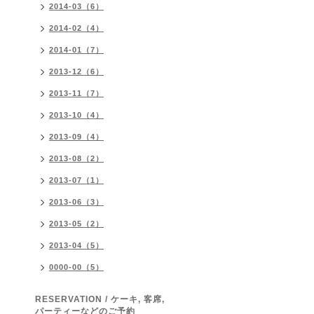
2014-03（6）
2014-02（4）
2014-01（7）
2013-12（6）
2013-11（7）
2013-10（4）
2013-09（4）
2013-08（2）
2013-07（1）
2013-06（3）
2013-05（2）
2013-04（5）
0000-00（5）
RESERVATION / ケーキ, 客席,
パーティーなどのご予約