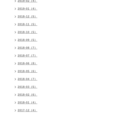
2019-02（4）
2019-01（4）
2018-12（5）
2018-11（5）
2018-10（5）
2018-09（5）
2018-08（7）
2018-07（7）
2018-06（8）
2018-05（6）
2018-04（7）
2018-03（5）
2018-02（6）
2018-01（4）
2017-12（4）