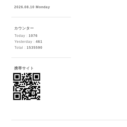
2026.08.10 Monday
カウンター
Today :
1076
Yesterday :
461
Total :
1535590
携帯サイト