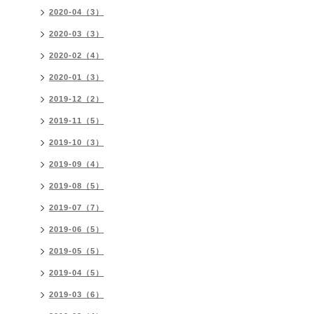
2020-04（3）
2020-03（3）
2020-02（4）
2020-01（3）
2019-12（2）
2019-11（5）
2019-10（3）
2019-09（4）
2019-08（5）
2019-07（7）
2019-06（5）
2019-05（5）
2019-04（5）
2019-03（6）