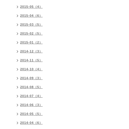
2015-05（4）
2015-04（6）
2015-03（5）
2015-02（5）
2015-01（2）
2014-12（3）
2014-11（5）
2014-10（4）
2014-09（3）
2014-08（5）
2014-07（4）
2014-06（3）
2014-05（5）
2014-04（6）