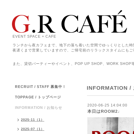
EVENT SPACE + CAFE
ランチから夜カフェまで、地下の落ち着いた空間でゆっくりとした時
夜遅くまで営業していますので、ご帰宅前のリラックスタイムにもご
また、貸切パーティーやイベント、POP UP SHOP、WORK SHO
RECRUIT / STAFF 募集中！
INFORMATION 
TOPPAGE / トップページ
2020-06-25 14:04:00
INFORMATION / お知らせ
本日はROOM2♩
2025-11（1）
2025-07（1）